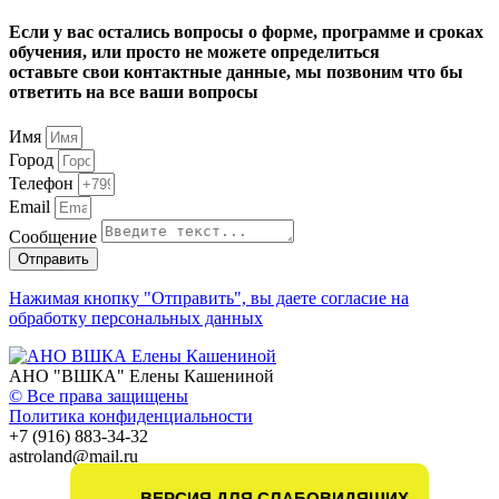
Если у вас остались вопросы о форме, программе и сроках
обучения, или просто не можете определиться
оставьте свои контактные данные, мы позвоним что бы
ответить на все ваши вопросы
Имя
Город
Телефон
Email
Сообщение
Отправить
Нажимая кнопку "Отправить", вы даете согласие на
обработку персональных данных
АНО "ВШКА" Елены Кашениной
© Все права защищены
Политика конфиденциальности
+7 (916) 883-34-32
astroland@mail.ru