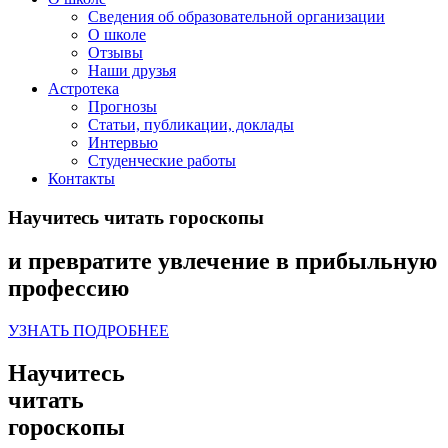
Сведения об образовательной организации
О школе
Отзывы
Наши друзья
Астротека
Прогнозы
Статьи, публикации, доклады
Интервью
Студенческие работы
Контакты
Научитесь читать гороскопы
и превратите увлечение в прибыльную
профессию
УЗНАТЬ ПОДРОБНЕЕ
Научитесь
читать
гороскопы