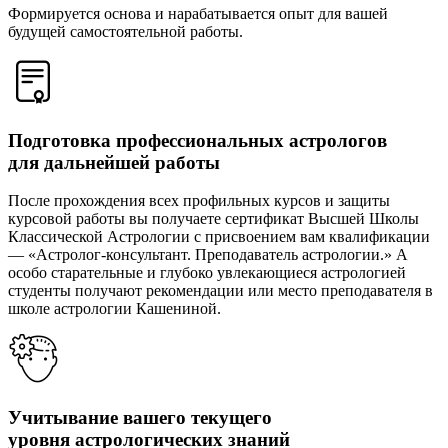
Формируется основа и нарабатывается опыт для вашей
будущей самостоятельной работы.
Подготовка профессиональных астрологов
для дальнейшей работы​
После прохождения всех профильных курсов и защиты
курсовой работы вы получаете сертификат Высшей Школы
Классической Астрологии с присвоением вам квалификации
— «Астролог-консультант. Преподаватель астрологии.» А
особо старательные и глубоко увлекающиеся астрологией
студенты получают рекомендации или место преподавателя в
школе астрологии Кашениной.
Учитывание вашего текущего
уровня астрологических знаний