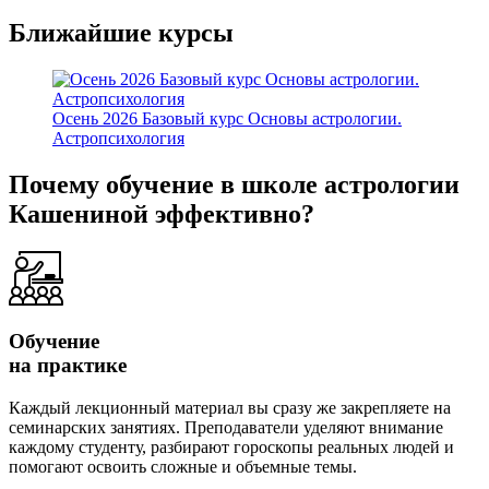
Ближайшие курсы
Осень 2026 Базовый курс Основы астрологии.
Астропсихология
Почему обучение в школе астрологии
Кашениной
эффективно?
Обучение
на практике
Каждый лекционный материал вы сразу же закрепляете на
семинарских занятиях. Преподаватели уделяют внимание
каждому студенту, разбирают гороскопы реальных людей и
помогают освоить сложные и объемные темы.