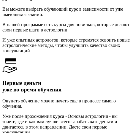
Вы можете выбрать обучающий курс в зависимости от уже
имеющихся знаний.
В нашей программе есть курсы для новичков, которые делают
свои первые шаги в астрологии.
И уже опытных астрологов, которые стремятся освоить новые
астрологические методы, чтобы улучшить качество своих
консультаций.
Первые деньги
уже во время обучения​
Окупать обучение можно начать еще в процессе самого
обучения.
Уже после прохождения курса «Основы астрологии» вы
знаете, где и как вам лучше всего зарабатывать деньги и
двигаетесь в этом направлении. Даете свои первые
консультации.