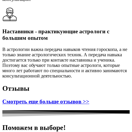
Наставники - практикующие астрологи с
большим опытом
В астрологии важна передача навыков чтения гороскопа, а не
только знание астрологических техник. А передача навыка
достигается только при контакте наставника и ученика.
Поэтому вас обучают только опытные астрологи, которые
много лет работают по специальности и активно занимаются
консультационной деятельностью.
Отзывы
Смотреть еще больше отзывов >>
Поможем в выборе!