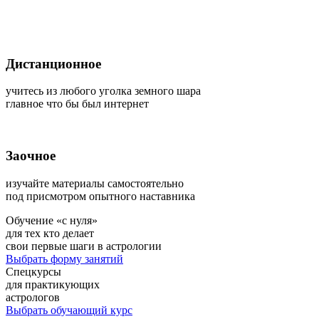
Дистанционное
учитесь из любого уголка земного шара
главное что бы был интернет
Заочное
изучайте материалы самостоятельно
под присмотром опытного наставника
Обучение «с нуля»
для тех кто делает
свои первые шаги в астрологии
Выбрать форму занятий
Спецкурсы
для практикующих
астрологов
Выбрать обучающий курс