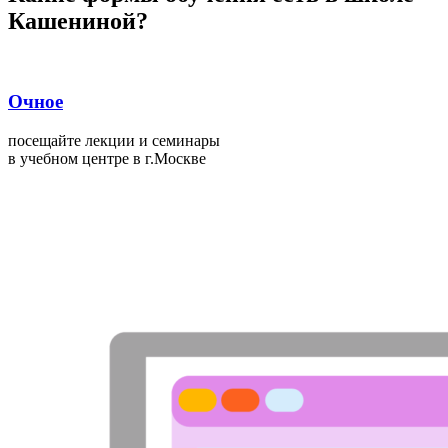
Кашениной?
Очное
посещайте лекции и семинары
в учебном центре в г.Москве