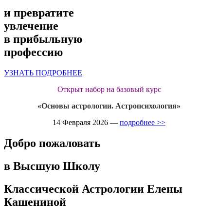
и превратите
увлечение
в прибыльную
профессию
УЗНАТЬ ПОДРОБНЕЕ
Открыт набор на базовый
курс
«Основы астрологии. Астропсихология»
14 Февраля 2026 —
подробнее >>
Добро пожаловать
в Высшую Школу
Классической Астрологии Елены
Кашениной