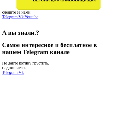
ВЕРСИЯ ДЛЯ СЛАБОВИДЯЩИХ
следите за нами
Telegram
Vk
Youtube
А вы знали.?
Самое интересное и бесплатное в
нашем Telegram канале
Не дайте котику грустить,
подпишитесь...
Telegram
Vk