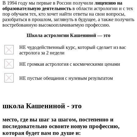
В 1994 году мы первые в России получили
лицензию на
образовательную деятельность
в области астрологии и с тех
пор обучаем тех, кто хочет найти ответы на свои вопросы,
разобраться в прошлом, заглянуть в будущее, а также получить
востребованную высокооплачиваемую профессию.
Школа астрологии Кашениной — это
НЕ чудодейственный курс, который сделает из вас
астролога за 2 недели
НЕ громкая астрология с космическими ценами
НЕ пустые обещания с нулевым результатом
школа Кашениной - это
место, где вы шаг за шагом, постепенно и
последовательно освоите новую профессию,
которая будет вам по душе и: