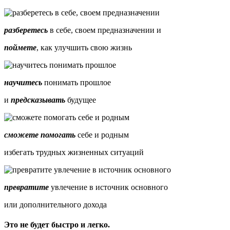
разберетесь
в себе, своем предназначении и
поймете
, как улучшить свою жизнь
научитесь
понимать прошлое
и
предсказывать
будущее
сможете помогать
себе и родным
избегать трудных жизненных ситуаций
превратите
увлечение в источник основного
или дополнительного дохода
Это не будет быстро и легко.