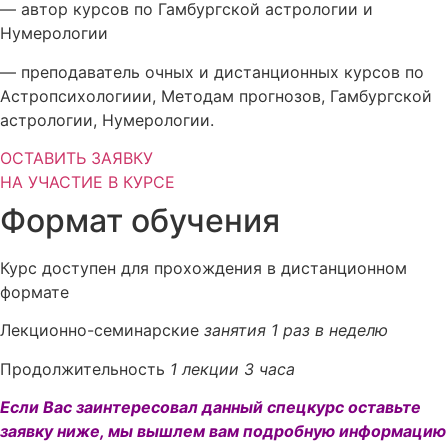
— автор курсов по Гамбургской астрологии и
Нумерологии
— преподаватель очных и дистанционных курсов по
Астропсихологиии, Методам прогнозов, Гамбургской
астрологии, Нумерологи
и.
ОСТАВИТЬ ЗАЯВКУ
НА УЧАСТИЕ В КУРСЕ
Формат обучения
Курс доступен для прохождения в
дистанционном
формате
Лекционно-семинарские
занятия
1 раз в неделю
Продолжительность
1 лекции 3 часа
Если Вас заинтересовал данный спецкурс оставьте
заявку ниже, мы вышлем вам подробную информацию