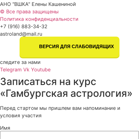
АНО "ВШКА" Елены Кашениной
© Все права защищены
Политика конфиденциальности
+7 (916) 883-34-32
astroland@mail.ru
ВЕРСИЯ ДЛЯ СЛАБОВИДЯЩИХ
следите за нами
Telegram
Vk
Youtube
Записаться на курс
«Гамбургская астрология»
Перед стартом мы пришлем вам напоминание и
условия участия
Имя