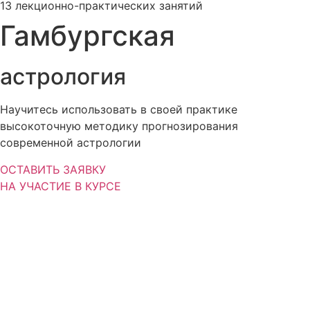
13 лекционно-практических занятий
Гамбургская
астрология
Научитесь использовать в своей практике
высокоточную методику прогнозирования
современной а
стрологии
ОСТАВИТЬ ЗАЯВКУ
НА УЧАСТИЕ В КУРСЕ