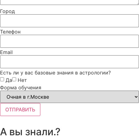
Город
Телефон
Email
Есть ли у вас базовые знания в астрологии?
Да
Нет
Форма обучения
ОТПРАВИТЬ
А вы знали.?