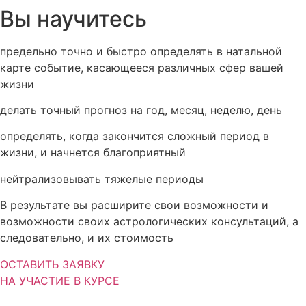
Вы научитесь
предельно точно и быстро
определять
в натальной
карте событие, касающееся различных сфер вашей
жизни
делать
точный прогноз на год, месяц, неделю, день
определять, когда закончится сложный период в
жиз
ни, и
начнется
благоприятный
нейтрализовывать
тяжелые периоды
В результате вы расширите свои возможности и
возможности своих астрологических консультаций, а
следовательн
о, и
их стоимость
ОСТАВИТЬ ЗАЯВКУ
НА УЧАСТИЕ В КУРСЕ