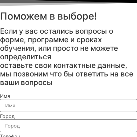
Поможем в выборе!
Если у вас остались вопросы о
форме, программе и сроках
обучения, или просто не можете
определиться
оставьте свои контактные данные,
мы позвоним что бы ответить на все
ваши вопросы
Имя
Город
Телефон