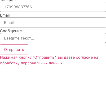
Email
Сообщение
Отправить
Нажимая кнопку "Отправить", вы даете согласие на
обработку персональных данных