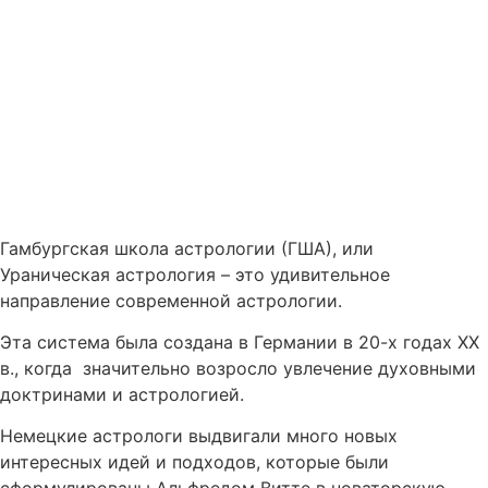
Гамбургская школа астрологии (ГША), или
Ураническая астрология – это удивительное
направление
современной астрологии.
Эта система была создана в Германии в 20-х годах XX
в., когда значительно возросло увлечение духовными
доктринами и астрологией.
Немецкие астрологи выдвигали много новых
интересных идей и подходов, которые были