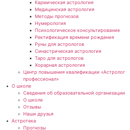
Кармическая астрология
Медицинская астрология
Методы прогнозов
Нумерология
Психологическое консультирование
Ректификация времени рождения
Руны для астрологов
Синастрическая астрология
Таро для астрологов
Хорарная астрология
Центр повышения квалификации «Астролог
профессионал»
О школе
Сведения об образовательной организации
О школе
Отзывы
Наши друзья
Астротека
Прогнозы