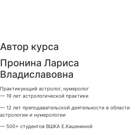
Автор курса
Пронина Лариса
Владиславовна
Практикующий астролог, нумеролог
— 19 лет астрологической практики
— 12 лет преподавательской деятельности в области
астрологии и нумерологии
— 500+ студентов ВШКА Е.Кашениной