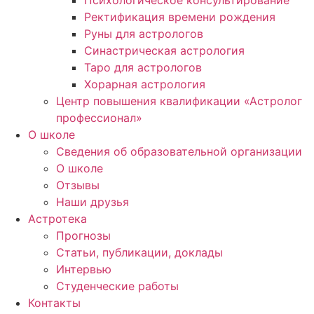
Психологическое консультирование
Ректификация времени рождения
Руны для астрологов
Синастрическая астрология
Таро для астрологов
Хорарная астрология
Центр повышения квалификации «Астролог
профессионал»
О школе
Сведения об образовательной организации
О школе
Отзывы
Наши друзья
Астротека
Прогнозы
Статьи, публикации, доклады
Интервью
Студенческие работы
Контакты