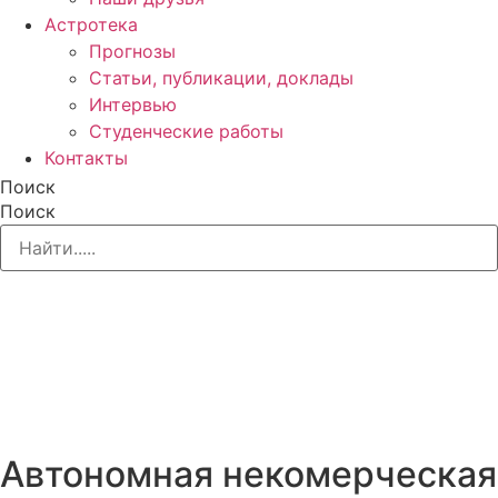
Астротека
Прогнозы
Статьи, публикации, доклады
Интервью
Студенческие работы
Контакты
Поиск
Поиск
Автономная некомерческая