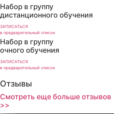
Набор в группу
дистанционного обучения
ЗАПИСАТЬСЯ
в предварительный список
Набор в группу
очного обучения
ЗАПИСАТЬСЯ
в предварительный список
Отзывы
Смотреть еще больше отзывов
>>