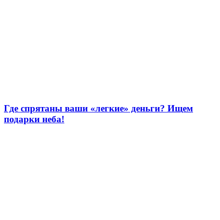
Где спрятаны ваши «легкие» деньги? Ищем
подарки неба!