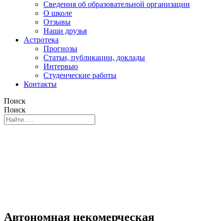
Сведения об образовательной организации
О школе
Отзывы
Наши друзья
Астротека
Прогнозы
Статьи, публикации, доклады
Интервью
Студенческие работы
Контакты
Поиск
Поиск
Автономная некомерческая