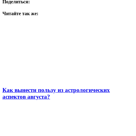
Поделиться:
Читайте так же:
Как вынести пользу из астрологических
аспектов августа?