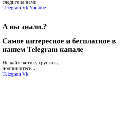
следите за нами
Telegram
Vk
Youtube
А вы знали.?
Самое интересное и бесплатное в
нашем Telegram канале
Не дайте котику грустить,
подпишитесь...
Telegram
Vk