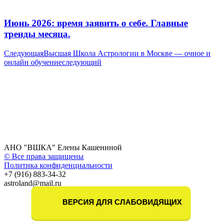
Июнь 2026: время заявить о себе. Главные
тренды месяца.
Следующая
Высшая Школа Астрологии в Москве — очное и
онлайн обучение
следующий
АНО "ВШКА" Елены Кашениной
© Все права защищены
Политика конфиденциальности
+7 (916) 883-34-32
astroland@mail.ru
ВЕРСИЯ ДЛЯ СЛАБОВИДЯЩИХ