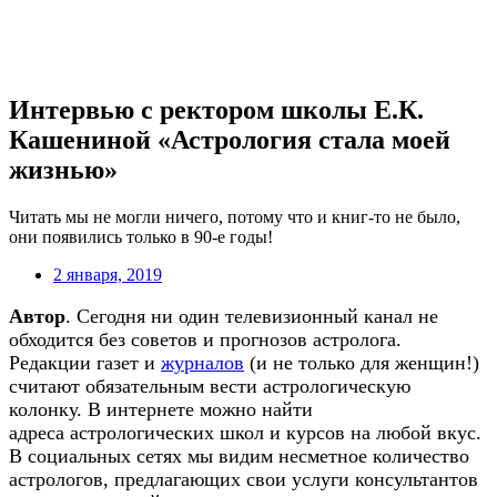
Интервью с ректором школы Е.К.
Кашениной «Астрология стала моей
жизнью»
Читать мы не могли ничего, потому что и книг-то не было,
они появились только в 90-е годы!
2 января, 2019
Автор
. Сегодня ни один телевизионный канал не
обходится без советов и прогнозов астролога.
Редакции газет и
журналов
(и не только для женщин!)
считают обязательным вести астрологическую
колонку. В интернете можно найти
адреса астрологических школ и курсов на любой вкус.
В социальных сетях мы видим несметное количество
астрологов, предлагающих свои услуги консультантов