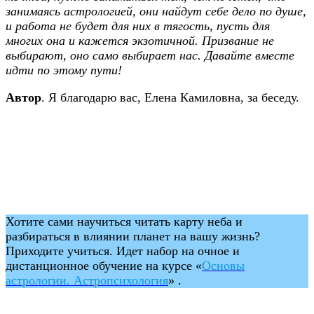
занимаясь астрологией, они найдут себе дело по душе,
и работа не будет для них в тягость, пусть для
многих она и кажется экзотичной. Призвание не
выбирают, оно само выбирает нас. Давайте вместе
идти по этому пути!
Автор
. Я благодарю вас, Елена Камиловна, за беседу.
Хотите сами научиться читать карту неба и
разбираться в влиянии планет на вашу жизнь?
Приходите учиться. Идет набор на очное и
дистанционное обучение на курсе «
Основы
астрологии. Астропсихология
»
.