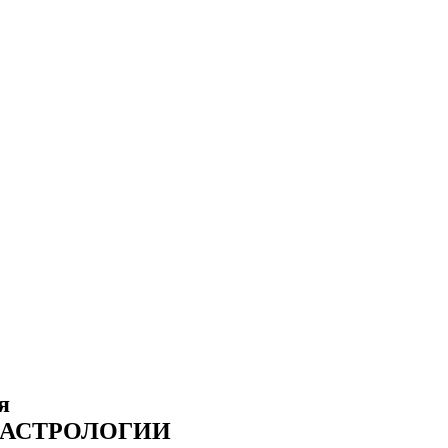
я
 АСТРОЛОГИИ