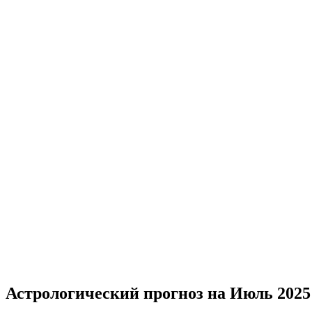
Астрологический прогноз на Июль 2025