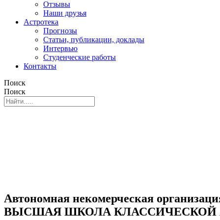
Отзывы
Наши друзья
Астротека
Прогнозы
Статьи, публикации, доклады
Интервью
Студенческие работы
Контакты
Поиск
Поиск
Автономная некомерческая организаци
ВЫСШАЯ ШКОЛА КЛАССИЧЕСКОЙ