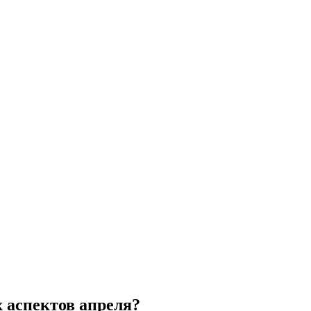
 аспектов апреля?