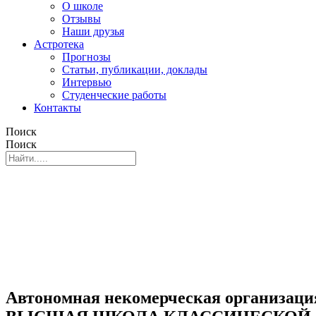
О школе
Отзывы
Наши друзья
Астротека
Прогнозы
Статьи, публикации, доклады
Интервью
Студенческие работы
Контакты
Поиск
Поиск
Автономная некомерческая организаци