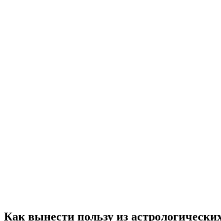
Как вынести пользу из астрологических