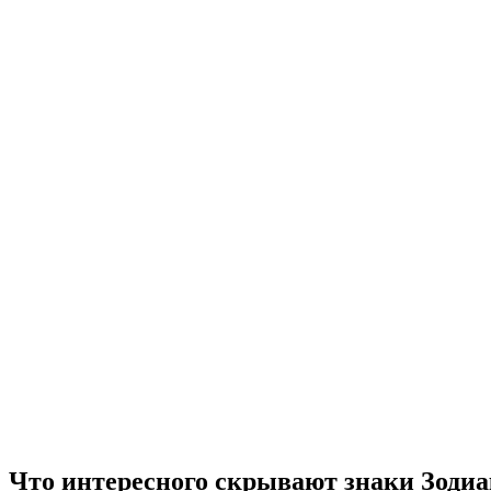
Что интересного скрывают знаки Зодиа