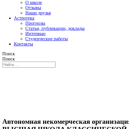
О школе
Отзывы
Наши друзья
Астротека
Прогнозы
Статьи, публикации, доклады
Интервью
Студенческие работы
Контакты
Поиск
Поиск
Автономная некомерческая организаци