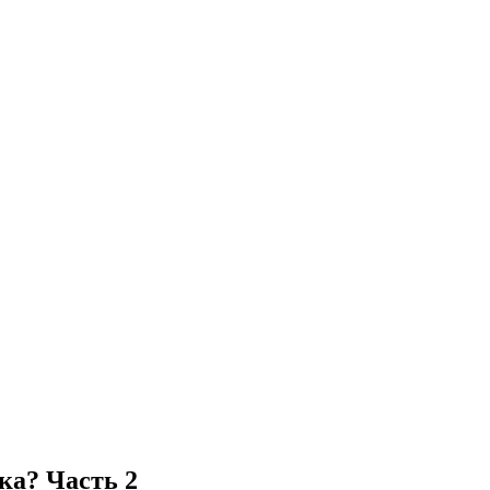
ка? Часть 2