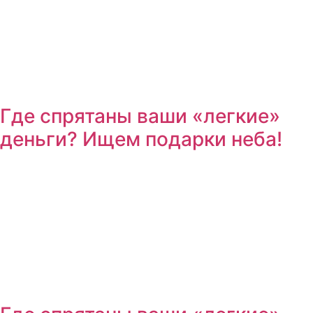
Где спрятаны ваши «легкие»
деньги? Ищем подарки неба!