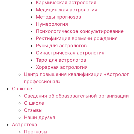
Кармическая астрология
Медицинская астрология
Методы прогнозов
Нумерология
Психологическое консультирование
Ректификация времени рождения
Руны для астрологов
Синастрическая астрология
Таро для астрологов
Хорарная астрология
Центр повышения квалификации «Астролог
профессионал»
О школе
Сведения об образовательной организации
О школе
Отзывы
Наши друзья
Астротека
Прогнозы