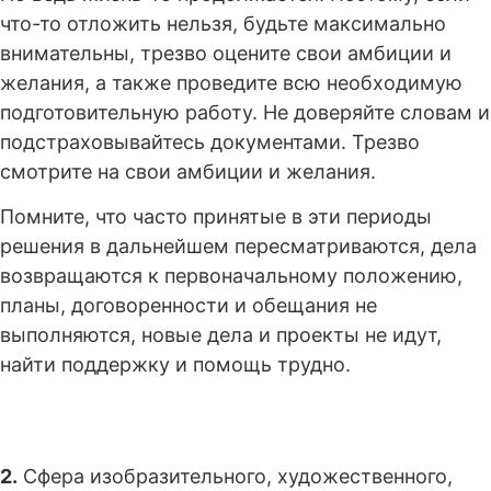
что-то отложить нельзя, будьте максимально
внимательны, трезво оцените свои амбиции и
желания, а также проведите всю необходимую
подготовительную работу. Не доверяйте словам и
подстраховывайтесь документами. Трезво
смотрите на свои амбиции и желания.
Помните, что часто принятые в эти периоды
решения в дальнейшем пересматриваются, дела
возвращаются к первоначальному положению,
планы, договоренности и обещания не
выполняются, новые дела и проекты не идут,
найти поддержку и помощь трудно.
2.
Сфера изобразительного, художественного,