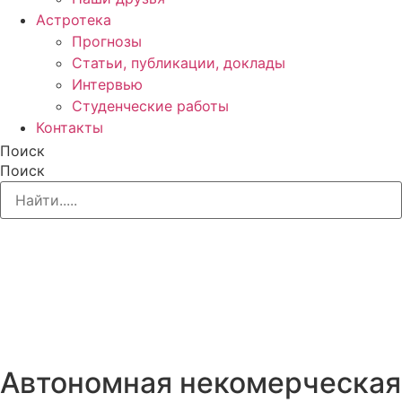
Астротека
Прогнозы
Статьи, публикации, доклады
Интервью
Студенческие работы
Контакты
Поиск
Поиск
Автономная некомерческая