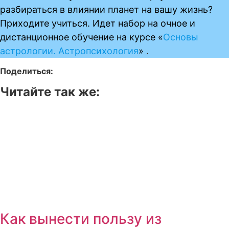
разбираться в влиянии планет на вашу жизнь?
Приходите учиться. Идет набор на очное и
дистанционное обучение на курсе «
Основы
астрологии. Астропсихология
»
.
Поделиться:
Читайте так же:
Как вынести пользу из