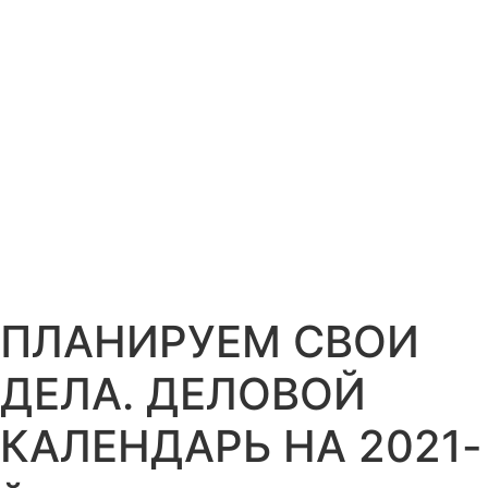
ПЛАНИРУЕМ СВОИ
ДЕЛА. ДЕЛОВОЙ
КАЛЕНДАРЬ НА 2021-