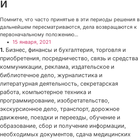
й
Помните, что часто принятые в эти периоды решения в
дальнейшем пересматриваются, дела возвращаются к
первоначальному положению...
15 января, 2021
1.
Бизнес, финансы и бухгалтерия, торговля и
приобретения, посредничество, связь и средства
коммуникации, реклама, издательское и
библиотечное дело, журналистика и
литературная деятельность, секретарская
работа, компьютерное техника и
программирование, изобретательство,
экскурсионное дело, транспорт, дорожное
движение, поездки и переезды, обучение и
образование, сбор и получение информации,
необходимых документов, сдача медицинских