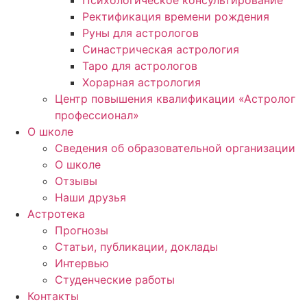
Психологическое консультирование
Ректификация времени рождения
Руны для астрологов
Синастрическая астрология
Таро для астрологов
Хорарная астрология
Центр повышения квалификации «Астролог
профессионал»
О школе
Сведения об образовательной организации
О школе
Отзывы
Наши друзья
Астротека
Прогнозы
Статьи, публикации, доклады
Интервью
Студенческие работы
Контакты