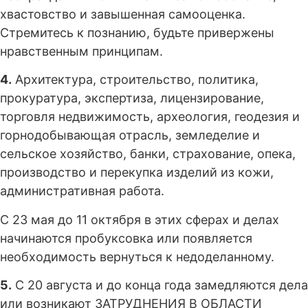
хвастовство и завышенная самооценка.
Стремитесь к познанию, будьте привержены
нравственным принципам.
4.
Архитектура, строительство, политика,
прокуратура, экспертиза, лицензирование,
торговля недвижимость, археология, геодезия и
горнодобывающая отрасль, земледелие и
сельское хозяйство, банки, страхование, опека,
производство и перекупка изделий из кожи,
административная работа.
С 23 мая до 11 октября в этих сферах и делах
начинаются пробуксовка или появляется
необходимость вернуться к недоделанному.
5.
С 20 августа и до конца года замедляются дела
или возникают ЗАТРУДНЕНИЯ В ОБЛАСТИ