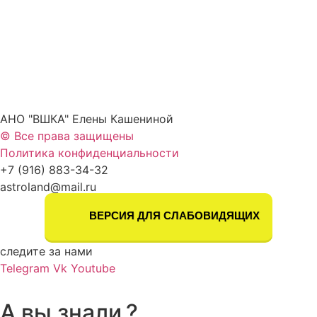
АНО "ВШКА" Елены Кашениной
© Все права защищены
Политика конфиденциальности
+7 (916) 883-34-32
astroland@mail.ru
ВЕРСИЯ ДЛЯ СЛАБОВИДЯЩИХ
следите за нами
Telegram
Vk
Youtube
А вы знали.?