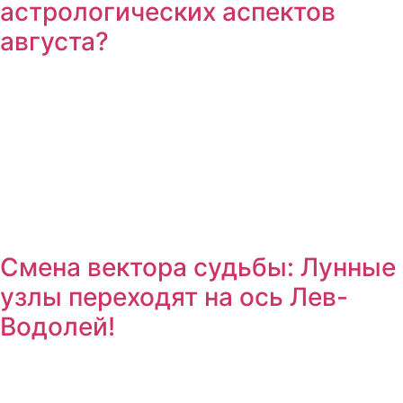
астрологических аспектов
августа?
Смена вектора судьбы: Лунные
узлы переходят на ось Лев-
Водолей!