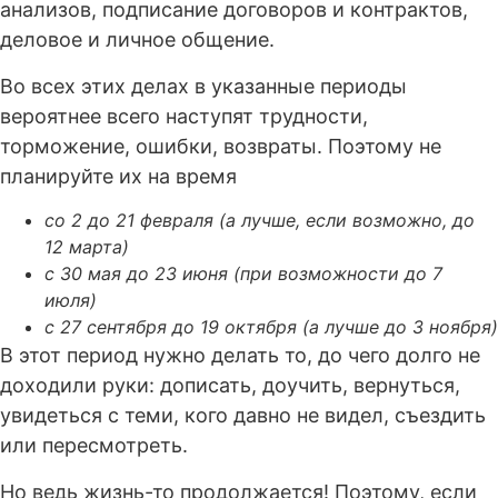
анализов, подписание договоров и контрактов,
деловое и личное общение.
Во всех этих делах в указанные периоды
вероятнее всего наступят трудности,
торможение, ошибки, возвраты. Поэтому не
планируйте их на время
со 2 до 21 февраля (а лучше, если возможно, до
12 марта)
с 30 мая до 23 июня (при возможности до 7
июля)
с 27 сентября до 19 октября (а лучше до 3 ноября)
В этот период нужно делать то, до чего долго не
доходили руки: дописать, доучить, вернуться,
увидеться с теми, кого давно не видел, съездить
или пересмотреть.
Но ведь жизнь-то продолжается! Поэтому, если