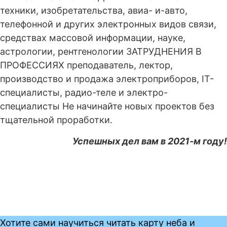
техники, изобретательства, авиа- и-авто,
телефонной и других электронных видов связи,
средствах массовой информации, науке,
астрологии, рентгенологии ЗАТРУДНЕНИЯ В
ПРОФЕССИЯХ преподаватель, лектор,
производство и продажа электроприборов, IT-
специалисты, радио-теле и электро-
специалисты Не начинайте новых проектов без
тщательной проработки.
Успешных дел вам в 2021-м году!
Хотите сами научиться читать карту неба и