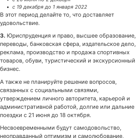
с 19 декабря до 1 января 2022
В этот период делайте то, что доставляет
удовольствие.
3.
Юриспруденция и право, высшее образование,
переводы, банковская сфера, издательское дело,
реклама, производство и продажа спортивных
товаров, обуви, туристический и экскурсионный
бизнес.
А также не планируйте решение вопросов,
связанных с социальными связями,
утверждением личного авторитета, карьерой и
административной работой, долгие или дальние
поездки с 21 июня до 18 октября.
Несвоевременными будут самодовольство,
неоправданный оптимизм и самолюбование,