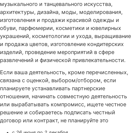
музыкального и танцевального искусства,
архитектуры, дизайна, моды, моделирования,
изготовления и продажи красивой одежды и
обуви, парфюмерии, косметики и ювелирных
украшений, косметологии и ухода, выращивание
и продажа цветов, изготовление кондитерских
изделий, проведение мероприятий в сфере
развлечений и физической привлекательности.
Если ваша деятельность, кроме перечисленных,
связана с оценкой, выбором/отбором, если
планируете устанавливать партнерские
отношения, начинать совместную деятельность
или вырабатывать компромисс, ищете честное
решение и собираетесь подписать честный
договор или контракт, не планируйте это
с 26 июня по 2 декабря