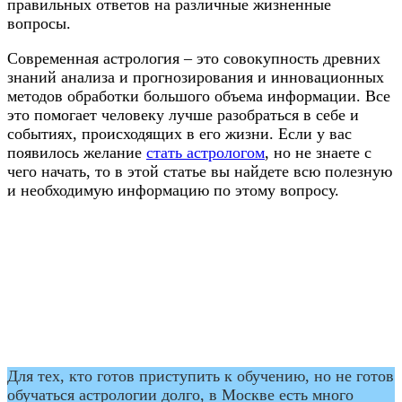
правильных ответов на различные жизненные
вопросы.
Современная астрология – это совокупность древних
знаний анализа и прогнозирования и инновационных
методов обработки большого объема информации. Все
это помогает человеку лучше разобраться в себе и
событиях, происходящих в его жизни. Если у вас
появилось желание
стать астрологом
, но не знаете с
чего начать, то в этой статье вы найдете всю полезную
и необходимую информацию по этому вопросу.
Для тех, кто готов приступить к обучению, но не готов
обучаться астрологии долго, в Москве есть много