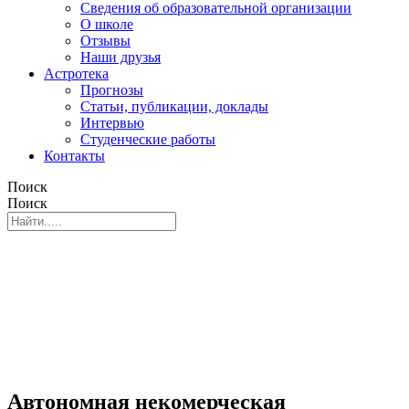
Сведения об образовательной организации
О школе
Отзывы
Наши друзья
Астротека
Прогнозы
Статьи, публикации, доклады
Интервью
Студенческие работы
Контакты
Поиск
Поиск
Автономная некомерческая