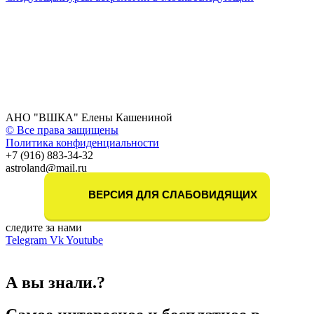
АНО "ВШКА" Елены Кашениной
© Все права защищены
Политика конфиденциальности
+7 (916) 883-34-32
astroland@mail.ru
ВЕРСИЯ ДЛЯ СЛАБОВИДЯЩИХ
следите за нами
Telegram
Vk
Youtube
А вы знали.?