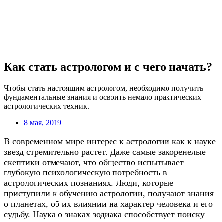
Как стать астрологом и с чего начать?
Чтобы стать настоящим астрологом, необходимо получить
фундаментальные знания и освоить немало практических
астрологических техник.
8 мая, 2019
В современном мире интерес к астрологии как к науке
звезд стремительно растет. Даже самые закоренелые
скептики отмечают, что общество испытывает
глубокую психологическую потребность в
астрологических познаниях. Люди, которые
приступили к обучению астрологии, получают знания
о планетах, об их влиянии на характер человека и его
судьбу. Наука о знаках зодиака способствует поиску