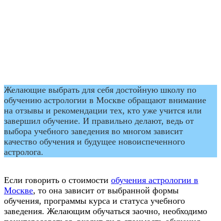
Желающие выбрать для себя достойную школу по
обучению астрологии в Москве обращают внимание
на отзывы и рекомендации тех, кто уже учится или
завершил обучение. И правильно делают, ведь от
выбора учебного заведения во многом зависит
качество обучения и будущее новоиспеченного
астролога.
Если говорить о стоимости
обучения астрологии в
Москве
, то она зависит от выбранной формы
обучения, программы курса и статуса учебного
заведения. Желающим обучаться заочно, необходимо