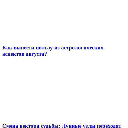
Как вынести пользу из астрологических
аспектов августа?
Смена вектора судьбы: Лунные узлы переходят