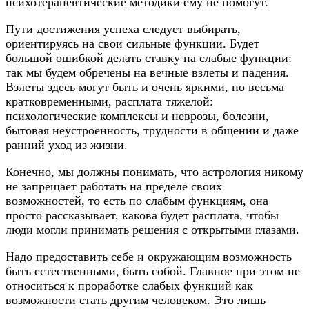
психотерапевтические методики ему не помогут.
Пути достижения успеха следует выбирать,
ориентируясь на свои сильные функции. Будет
большой ошибкой делать ставку на слабые функции:
так мы будем обречены на вечные взлеты и падения.
Взлеты здесь могут быть и очень яркими, но весьма
кратковременными, расплата тяжелой:
психологические комплексы и неврозы, болезни,
бытовая неустроенность, трудности в общении и даже
ранний уход из жизни.
Конечно, мы должны понимать, что астрология никому
не запрещает работать на пределе своих
возможностей, то есть по слабым функциям, она
просто рассказывает, какова будет расплата, чтобы
люди могли принимать решения с открытыми глазами.
Надо предоставить себе и окружающим возможность
быть естественными, быть собой. Главное при этом не
относиться к проработке слабых функций как
возможности стать другим человеком. Это лишь