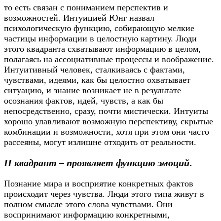
то есть связан с пониманием перспектив и
возможностей. Интуицией Юнг назвал
психологическую функцию, собирающую мелкие
частицы информации в целостную картину. Люди
этого квадранта схватывают информацию в целом,
полагаясь на ассоциативные процессы и воображение.
Интуитивный человек, сталкиваясь с фактами,
чувствами, идеями, как бы целостно охватывает
ситуацию, и знание возникает не в результате
осознания фактов, идей, чувств, а как бы
непосредственно, сразу, почти мистически. Интуиты
хорошо улавливают возможную перспективу, скрытые
комбинации и возможности, хотя при этом они часто
рассеяны, могут излишне отходить от реальности.
II квадрант – проявляет функцию эмоций
.
Познание мира и восприятие конкретных фактов
происходит через чувства. Люди этого типа живут в
полном смысле этого слова чувствами. Они
воспринимают информацию конкретными,