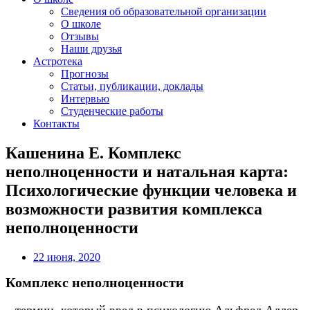
Сведения об образовательной организации
О школе
Отзывы
Наши друзья
Астротека
Прогнозы
Статьи, публикации, доклады
Интервью
Студенческие работы
Контакты
Кашенина Е. Комплекс
неполноценности и натальная карта:
Психологические функции человека и
возможности развития комплекса
неполноценности
22 июня, 2020
Комплекс неполноценности