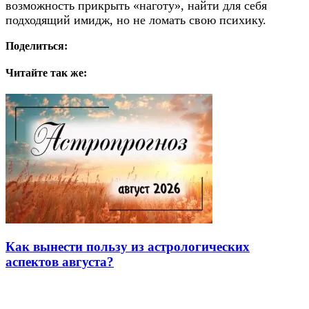
возможность прикрыть «наготу», найти для себя
подходящий имидж, но не ломать свою психику.
Поделиться:
Читайте так же:
Как вынести пользу из астрологических
аспектов августа?