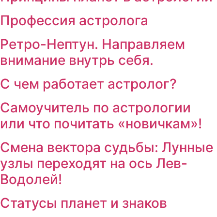
Профессия астролога
Ретро-Нептун. Направляем
внимание внутрь себя.
С чем работает астролог?
Самоучитель по астрологии
или что почитать «новичкам»!
Смена вектора судьбы: Лунные
узлы переходят на ось Лев-
Водолей!
Статусы планет и знаков