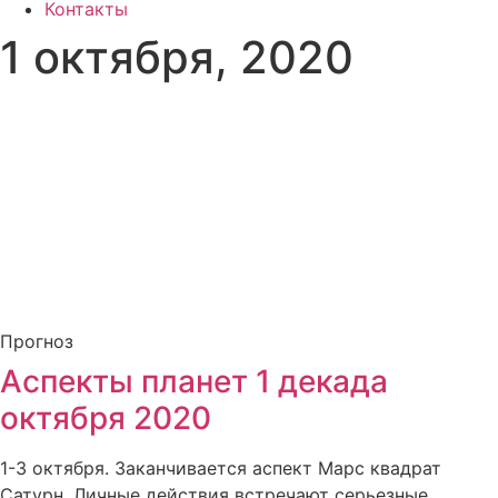
Контакты
1 октября, 2020
Прогноз
Аспекты планет 1 декада
октября 2020
1-3 октября. Заканчивается аспект Марс квадрат
Сатурн. Личные действия встречают серьезные