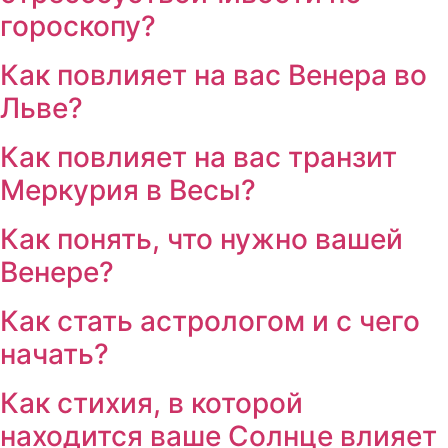
гороскопу?
Как повлияет на вас Венера во
Льве?
Как повлияет на вас транзит
Меркурия в Весы?
Как понять, что нужно вашей
Венере?
Как стать астрологом и с чего
начать?
Как стихия, в которой
находится ваше Солнце влияет