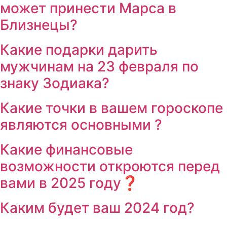
может принести Марса в
Близнецы?
Какие подарки дарить
мужчинам на 23 февраля по
знаку Зодиака?
Какие точки в вашем гороскопе
являются основными ?
Какие финансовые
возможности откроются перед
вами в 2025 году❓
Каким будет ваш 2024 год?