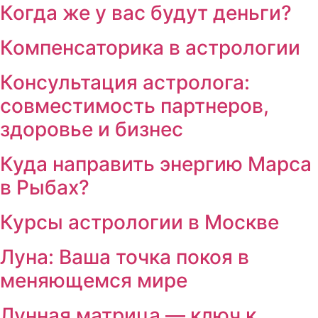
Когда же у вас будут деньги?
Компенсаторика в астрологии
Консультация астролога:
совместимость партнеров,
здоровье и бизнес
Куда направить энергию Марса
в Рыбах?
Курсы астрологии в Москве
Луна: Ваша точка покоя в
меняющемся мире
Лунная матрица — ключ к