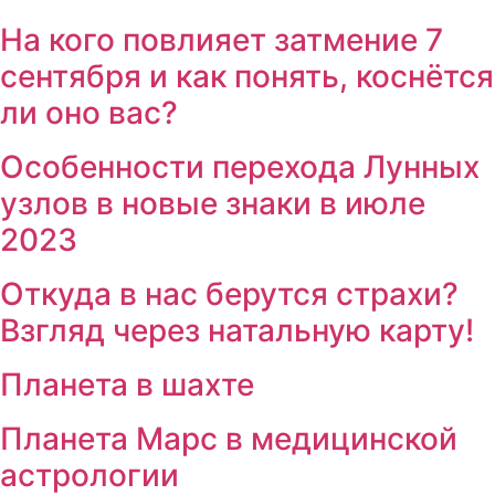
На кого повлияет затмение 7
сентября и как понять, коснётся
ли оно вас?
Особенности перехода Лунных
узлов в новые знаки в июле
2023
Откуда в нас берутся страхи?
Взгляд через натальную карту!
Планета в шахте
Планета Марс в медицинской
астрологии