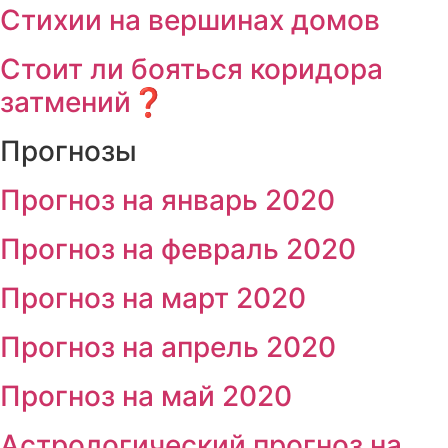
Стихии на вершинах домов
Стоит ли бояться коридора
затмений❓
Прогнозы
Прогноз на январь 2020
Прогноз на февраль 2020
Прогноз на март 2020
Прогноз на апрель 2020
Прогноз на май 2020
Астрологический прогноз на