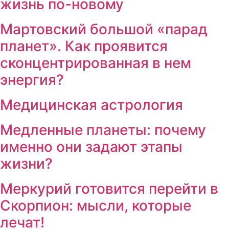
жизнь по-новому
Мартовский большой «парад
планет». Как проявится
сконцентрированная в нем
энергия?
Медицинская астрология
Медленные планеты: почему
именно они задают этапы
жизни?
Меркурий готовится перейти в
Скорпион: мысли, которые
лечат!