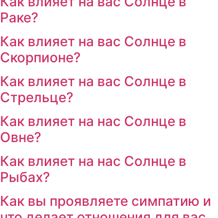
Как влияет на вас Солнце в
Раке?
Как влияет на вас Солнце в
Скорпионе?
Как влияет на вас Солнце в
Стрельце?
Как влияет на нас Солнце в
Овне?
Как влияет на нас Солнце в
Рыбах?
Как вы проявляете симпатию и
что делает отношения для вас