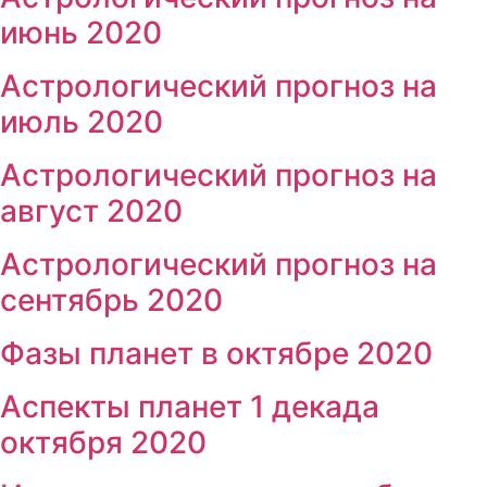
июнь 2020
Астрологический прогноз на
июль 2020
Астрологический прогноз на
август 2020
Астрологический прогноз на
сентябрь 2020
Фазы планет в октябре 2020
Аспекты планет 1 декада
октября 2020