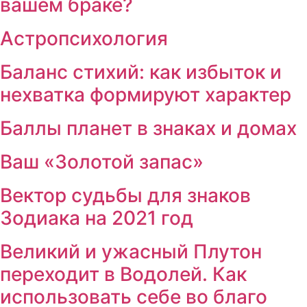
вашем браке?
Астропсихология
Баланс стихий: как избыток и
нехватка формируют характер
Баллы планет в знаках и домах
Ваш «Золотой запас»
Вектор судьбы для знаков
Зодиака на 2021 год
Великий и ужасный Плутон
переходит в Водолей. Как
использовать себе во благо