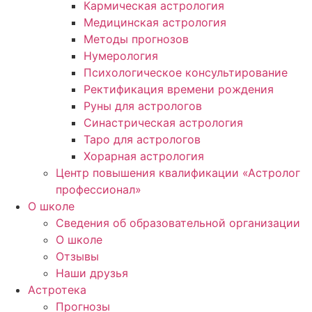
Кармическая астрология
Медицинская астрология
Методы прогнозов
Нумерология
Психологическое консультирование
Ректификация времени рождения
Руны для астрологов
Синастрическая астрология
Таро для астрологов
Хорарная астрология
Центр повышения квалификации «Астролог
профессионал»
О школе
Сведения об образовательной организации
О школе
Отзывы
Наши друзья
Астротека
Прогнозы