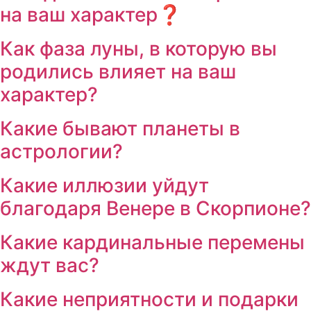
на ваш характер❓
Как фаза луны, в которую вы
родились влияет на ваш
характер?
Какие бывают планеты в
астрологии?
Какие иллюзии уйдут
благодаря Венере в Скорпионе?
Какие кардинальные перемены
ждут вас?
Какие неприятности и подарки