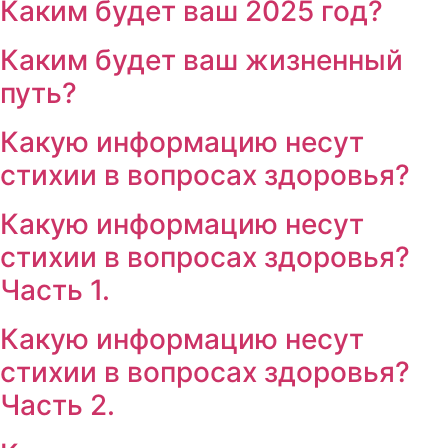
Каким будет ваш 2025 год?
Каким будет ваш жизненный
путь?
Какую информацию несут
стихии в вопросах здоровья?
Какую информацию несут
стихии в вопросах здоровья?
Часть 1.
Какую информацию несут
стихии в вопросах здоровья?
Часть 2.