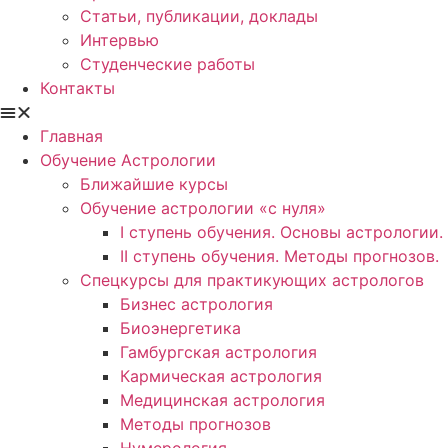
Статьи, публикации, доклады
Интервью
Студенческие работы
Контакты
Главная
Обучение Астрологии
Ближайшие курсы
Обучение астрологии «с нуля»
I ступень обучения. Основы астрологии.
II ступень обучения. Методы прогнозов.
Спецкурсы для практикующих астрологов
Бизнес астрология
Биоэнергетика
Гамбургская астрология
Кармическая астрология
Медицинская астрология
Методы прогнозов