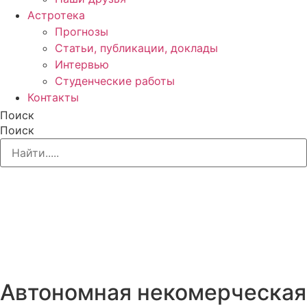
Астротека
Прогнозы
Статьи, публикации, доклады
Интервью
Студенческие работы
Контакты
Поиск
Поиск
Автономная некомерческая