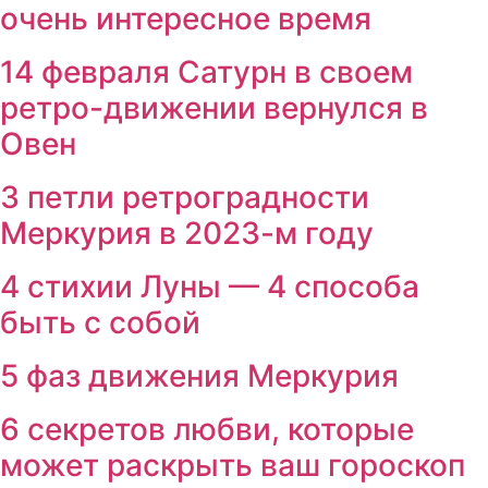
очень интересное время
14 февраля Сатурн в своем
ретро-движении вернулся в
Овен
3 петли ретроградности
Меркурия в 2023-м году
4 стихии Луны — 4 способа
быть с собой
5 фаз движения Меркурия
6 секретов любви, которые
может раскрыть ваш гороскоп