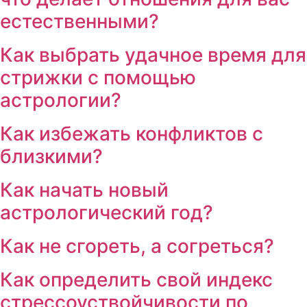
естественными?
Как выбрать удачное время для
стрижки с помощью
астрологии?
Как избежать конфликтов с
близкими?
Как начать новый
астрологический год?
Как не сгореть, а согреться?
Как определить свой индекс
стрессоуствойчивости по