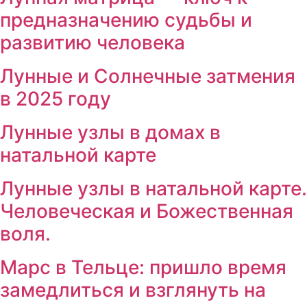
предназначению судьбы и
развитию человека
Лунные и Солнечные затмения
в 2025 году
Лунные узлы в домах в
натальной карте
Лунные узлы в натальной карте.
Человеческая и Божественная
воля.
Марс в Тельце: пришло время
замедлиться и взглянуть на