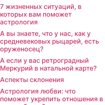
7 жизненных ситуаций, в
которых вам поможет
астрология
А вы знаете, что у нас, как у
средневековых рыцарей, есть
оруженосец?
А если у вас ретроградный
Меркурий в натальной карте?
Аспекты склонения
Астрология любви: что
поможет укрепить отношения в