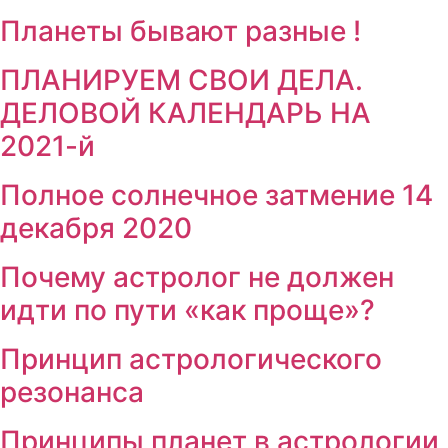
Планеты бывают разные !
ПЛАНИРУЕМ СВОИ ДЕЛА.
ДЕЛОВОЙ КАЛЕНДАРЬ НА
2021-й
Полное солнечное затмение 14
декабря 2020
Почему астролог не должен
идти по пути «как проще»?
Принцип астрологического
резонанса
Принципы планет в астрологии