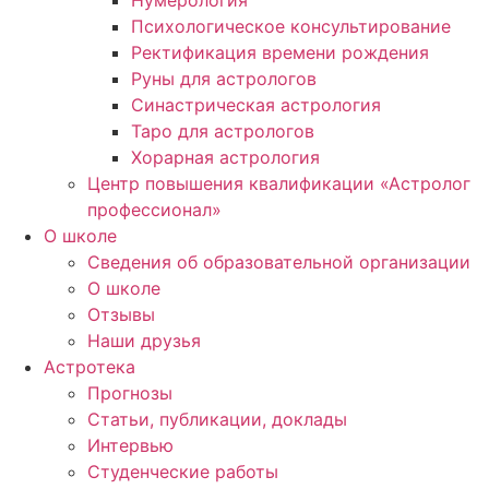
Нумерология
Психологическое консультирование
Ректификация времени рождения
Руны для астрологов
Синастрическая астрология
Таро для астрологов
Хорарная астрология
Центр повышения квалификации «Астролог
профессионал»
О школе
Сведения об образовательной организации
О школе
Отзывы
Наши друзья
Астротека
Прогнозы
Статьи, публикации, доклады
Интервью
Студенческие работы