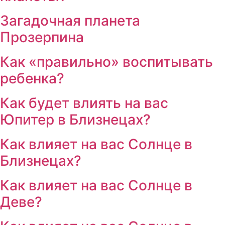
Загадочная планета
Прозерпина
Как «правильно» воспитывать
ребенка?
Как будет влиять на вас
Юпитер в Близнецах?
Как влияет на вас Солнце в
Близнецах?
Как влияет на вас Солнце в
Деве?