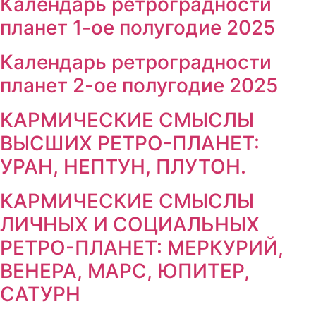
Календарь ретроградности
планет 1-ое полугодие 2025
Календарь ретроградности
планет 2-ое полугодие 2025
КАРМИЧЕСКИЕ СМЫСЛЫ
ВЫСШИХ РЕТРО-ПЛАНЕТ:
УРАН, НЕПТУН, ПЛУТОН.
КАРМИЧЕСКИЕ СМЫСЛЫ
ЛИЧНЫХ И СОЦИАЛЬНЫХ
РЕТРО-ПЛАНЕТ: МЕРКУРИЙ,
ВЕНЕРА, МАРС, ЮПИТЕР,
САТУРН