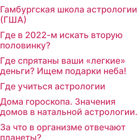
Гамбургская школа астрологии
(ГША)
Где в 2022-м искать вторую
половинку?
Где спрятаны ваши «легкие»
деньги? Ищем подарки неба!
Где учиться астрологии
Дома гороскопа. Значения
домов в натальной астрологии.
За что в организме отвечают
планеты?