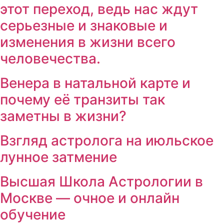
этот переход, ведь нас ждут
серьезные и знаковые и
изменения в жизни всего
человечества.
Венера в натальной карте и
почему её транзиты так
заметны в жизни?
Взгляд астролога на июльское
лунное затмение
Высшая Школа Астрологии в
Москве — очное и онлайн
обучение