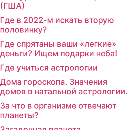
(ГША)
Где в 2022-м искать вторую
половинку?
Где спрятаны ваши «легкие»
деньги? Ищем подарки неба!
Где учиться астрологии
Дома гороскопа. Значения
домов в натальной астрологии.
За что в организме отвечают
планеты?
Загадочная планета