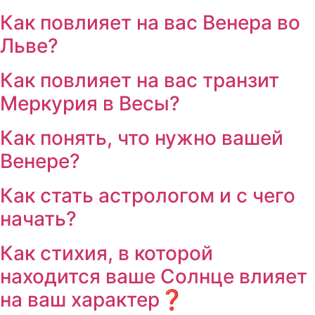
Как повлияет на вас Венера во
Льве?
Как повлияет на вас транзит
Меркурия в Весы?
Как понять, что нужно вашей
Венере?
Как стать астрологом и с чего
начать?
Как стихия, в которой
находится ваше Солнце влияет
на ваш характер❓