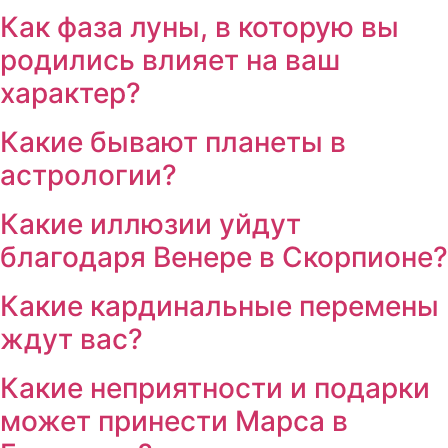
Как фаза луны, в которую вы
родились влияет на ваш
характер?
Какие бывают планеты в
астрологии?
Какие иллюзии уйдут
благодаря Венере в Скорпионе?
Какие кардинальные перемены
ждут вас?
Какие неприятности и подарки
может принести Марса в