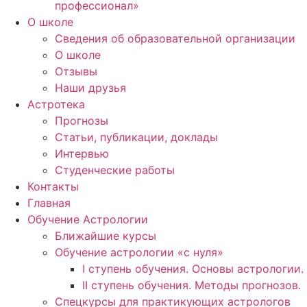
профессионал»
О школе
Сведения об образовательной организации
О школе
Отзывы
Наши друзья
Астротека
Прогнозы
Статьи, публикации, доклады
Интервью
Студенческие работы
Контакты
Главная
Обучение Астрологии
Ближайшие курсы
Обучение астрологии «с нуля»
I ступень обучения. Основы астрологии.
II ступень обучения. Методы прогнозов.
Спецкурсы для практикующих астрологов