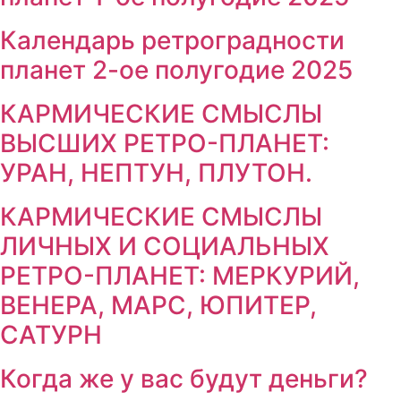
Календарь ретроградности
планет 2-ое полугодие 2025
КАРМИЧЕСКИЕ СМЫСЛЫ
ВЫСШИХ РЕТРО-ПЛАНЕТ:
УРАН, НЕПТУН, ПЛУТОН.
КАРМИЧЕСКИЕ СМЫСЛЫ
ЛИЧНЫХ И СОЦИАЛЬНЫХ
РЕТРО-ПЛАНЕТ: МЕРКУРИЙ,
ВЕНЕРА, МАРС, ЮПИТЕР,
САТУРН
Когда же у вас будут деньги?