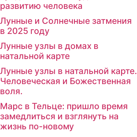
развитию человека
Лунные и Солнечные затмения
в 2025 году
Лунные узлы в домах в
натальной карте
Лунные узлы в натальной карте.
Человеческая и Божественная
воля.
Марс в Тельце: пришло время
замедлиться и взглянуть на
жизнь по-новому