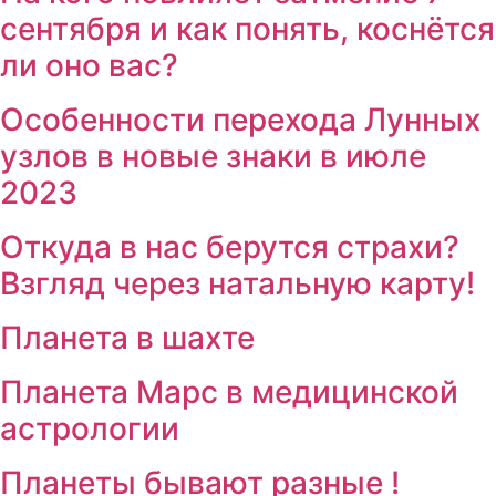
сентября и как понять, коснётся
ли оно вас?
Особенности перехода Лунных
узлов в новые знаки в июле
2023
Откуда в нас берутся страхи?
Взгляд через натальную карту!
Планета в шахте
Планета Марс в медицинской
астрологии
Планеты бывают разные !