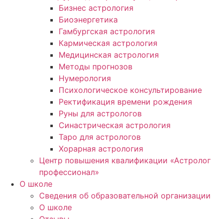
Бизнес астрология
Биоэнергетика
Гамбургская астрология
Кармическая астрология
Медицинская астрология
Методы прогнозов
Нумерология
Психологическое консультирование
Ректификация времени рождения
Руны для астрологов
Синастрическая астрология
Таро для астрологов
Хорарная астрология
Центр повышения квалификации «Астролог
профессионал»
О школе
Сведения об образовательной организации
О школе