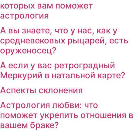
которых вам поможет
астрология
А вы знаете, что у нас, как у
средневековых рыцарей, есть
оруженосец?
А если у вас ретроградный
Меркурий в натальной карте?
Аспекты склонения
Астрология любви: что
поможет укрепить отношения в
вашем браке?