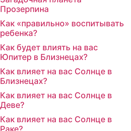
Прозерпина
Как «правильно» воспитывать
ребенка?
Как будет влиять на вас
Юпитер в Близнецах?
Как влияет на вас Солнце в
Близнецах?
Как влияет на вас Солнце в
Деве?
Как влияет на вас Солнце в
Раке?