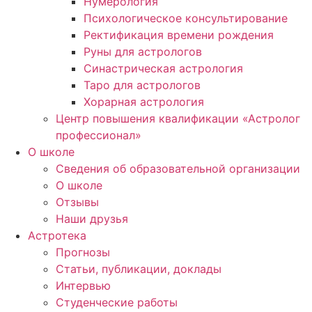
Нумерология
Психологическое консультирование
Ректификация времени рождения
Руны для астрологов
Синастрическая астрология
Таро для астрологов
Хорарная астрология
Центр повышения квалификации «Астролог
профессионал»
О школе
Сведения об образовательной организации
О школе
Отзывы
Наши друзья
Астротека
Прогнозы
Статьи, публикации, доклады
Интервью
Студенческие работы