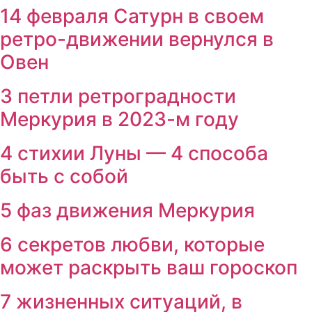
14 февраля Сатурн в своем
ретро-движении вернулся в
Овен
3 петли ретроградности
Меркурия в 2023-м году
4 стихии Луны — 4 способа
быть с собой
5 фаз движения Меркурия
6 секретов любви, которые
может раскрыть ваш гороскоп
7 жизненных ситуаций, в