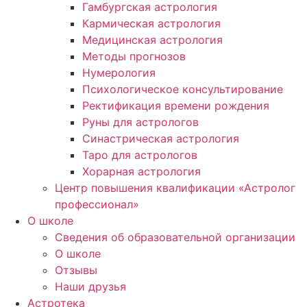
Гамбургская астрология
Кармическая астрология
Медицинская астрология
Методы прогнозов
Нумерология
Психологическое консультирование
Ректификация времени рождения
Руны для астрологов
Синастрическая астрология
Таро для астрологов
Хорарная астрология
Центр повышения квалификации «Астролог
профессионал»
О школе
Сведения об образовательной организации
О школе
Отзывы
Наши друзья
Астротека