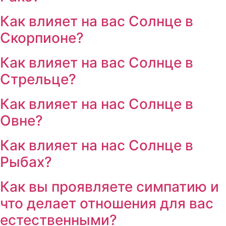
Как влияет на вас Солнце в
Скорпионе?
Как влияет на вас Солнце в
Стрельце?
Как влияет на нас Солнце в
Овне?
Как влияет на нас Солнце в
Рыбах?
Как вы проявляете симпатию и
что делает отношения для вас
естественными?