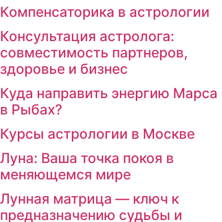
Компенсаторика в астрологии
Консультация астролога:
совместимость партнеров,
здоровье и бизнес
Куда направить энергию Марса
в Рыбах?
Курсы астрологии в Москве
Луна: Ваша точка покоя в
меняющемся мире
Лунная матрица — ключ к
предназначению судьбы и