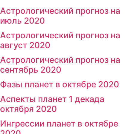
Астрологический прогноз на
июль 2020
Астрологический прогноз на
август 2020
Астрологический прогноз на
сентябрь 2020
Фазы планет в октябре 2020
Аспекты планет 1 декада
октября 2020
Ингрессии планет в октябре
2020