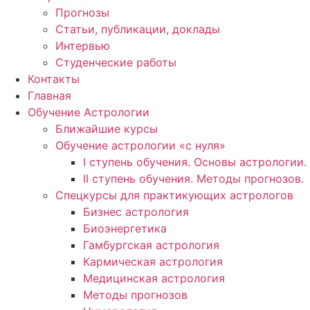
Прогнозы
Статьи, публикации, доклады
Интервью
Студенческие работы
Контакты
Главная
Обучение Астрологии
Ближайшие курсы
Обучение астрологии «с нуля»
I ступень обучения. Основы астрологии.
II ступень обучения. Методы прогнозов.
Спецкурсы для практикующих астрологов
Бизнес астрология
Биоэнергетика
Гамбургская астрология
Кармическая астрология
Медицинская астрология
Методы прогнозов