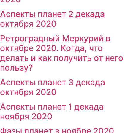
Аспекты планет 2 декада
октября 2020
Ретроградный Меркурий в
октябре 2020. Когда, что
делать и как получить от него
пользу?
Аспекты планет 3 декада
октября 2020
Аспекты планет 1 декада
ноября 2020
Фазы планет в ноябре 2020