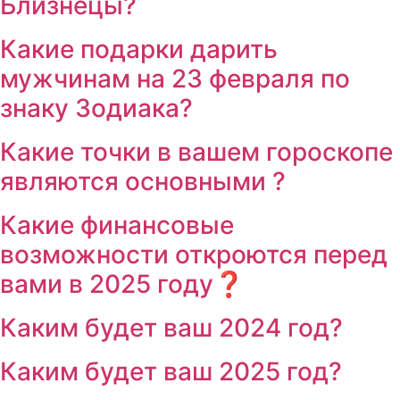
Близнецы?
Какие подарки дарить
мужчинам на 23 февраля по
знаку Зодиака?
Какие точки в вашем гороскопе
являются основными ?
Какие финансовые
возможности откроются перед
вами в 2025 году❓
Каким будет ваш 2024 год?
Каким будет ваш 2025 год?