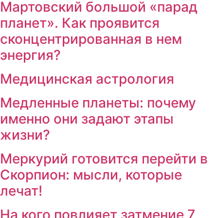
Мартовский большой «парад
планет». Как проявится
сконцентрированная в нем
энергия?
Медицинская астрология
Медленные планеты: почему
именно они задают этапы
жизни?
Меркурий готовится перейти в
Скорпион: мысли, которые
лечат!
На кого повлияет затмение 7