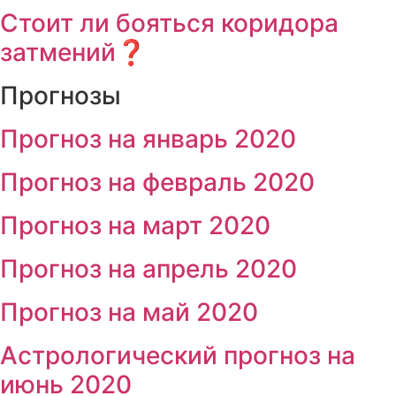
Стоит ли бояться коридора
затмений❓
Прогнозы
Прогноз на январь 2020
Прогноз на февраль 2020
Прогноз на март 2020
Прогноз на апрель 2020
Прогноз на май 2020
Астрологический прогноз на
июнь 2020