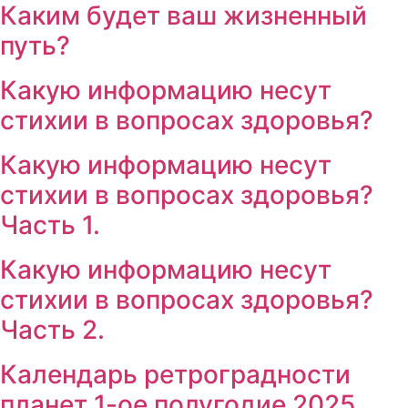
Каким будет ваш жизненный
путь?
Какую информацию несут
стихии в вопросах здоровья?
Какую информацию несут
стихии в вопросах здоровья?
Часть 1.
Какую информацию несут
стихии в вопросах здоровья?
Часть 2.
Календарь ретроградности
планет 1-ое полугодие 2025