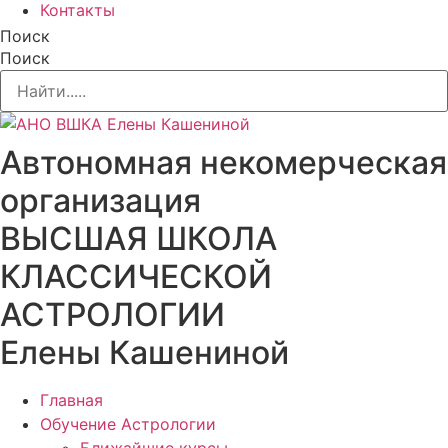
Контакты
Поиск
Поиск
Автономная некомерческая
организация
ВЫСШАЯ ШКОЛА
КЛАССИЧЕСКОЙ
АСТРОЛОГИИ
Елены Кашениной
Главная
Обучение Астрологии