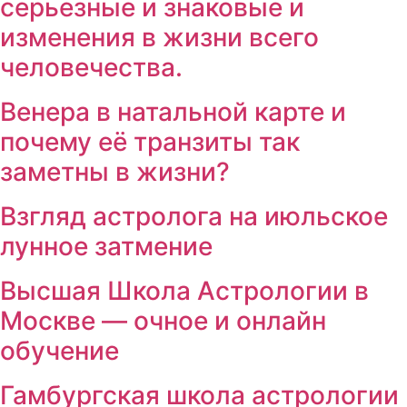
серьезные и знаковые и
изменения в жизни всего
человечества.
Венера в натальной карте и
почему её транзиты так
заметны в жизни?
Взгляд астролога на июльское
лунное затмение
Высшая Школа Астрологии в
Москве — очное и онлайн
обучение
Гамбургская школа астрологии