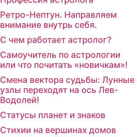
Ретро-Нептун. Направляем
внимание внутрь себя.
С чем работает астролог?
Самоучитель по астрологии
или что почитать «новичкам»!
Смена вектора судьбы: Лунные
узлы переходят на ось Лев-
Водолей!
Статусы планет и знаков
Стихии на вершинах домов