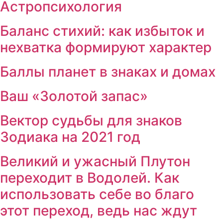
Астропсихология
Баланс стихий: как избыток и
нехватка формируют характер
Баллы планет в знаках и домах
Ваш «Золотой запас»
Вектор судьбы для знаков
Зодиака на 2021 год
Великий и ужасный Плутон
переходит в Водолей. Как
использовать себе во благо
этот переход, ведь нас ждут