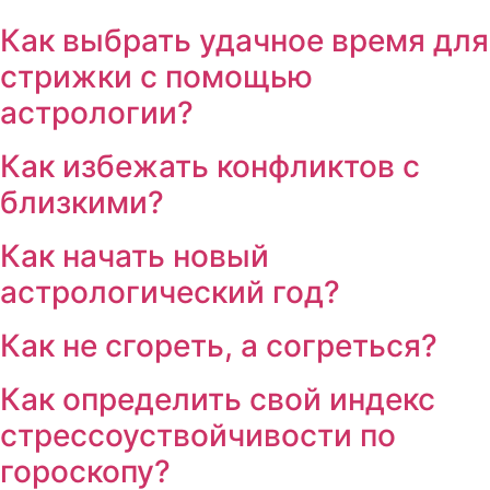
Как выбрать удачное время для
стрижки с помощью
астрологии?
Как избежать конфликтов с
близкими?
Как начать новый
астрологический год?
Как не сгореть, а согреться?
Как определить свой индекс
стрессоуствойчивости по
гороскопу?