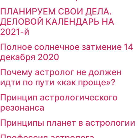
ПЛАНИРУЕМ СВОИ ДЕЛА.
ДЕЛОВОЙ КАЛЕНДАРЬ НА
2021-й
Полное солнечное затмение 14
декабря 2020
Почему астролог не должен
идти по пути «как проще»?
Принцип астрологического
резонанса
Принципы планет в астрологии
Профессия астролога