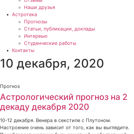
Отзывы
Наши друзья
Астротека
Прогнозы
Статьи, публикации, доклады
Интервью
Студенческие работы
Контакты
10 декабря, 2020
Прогноз
Астрологический прогноз на 2
декаду декабря 2020
10-12 декабря. Венера в секстиле с Плутоном.
Настроение очень зависит от того, как вы выглядите.