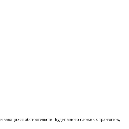
адывающихся обстоятельств. Будет много сложных транзитов,