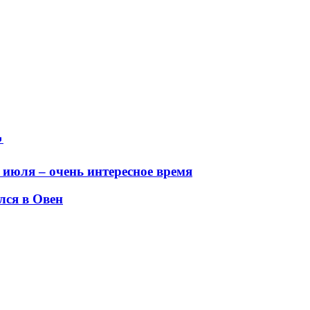

 июля – очень интересное время
лся в Овен