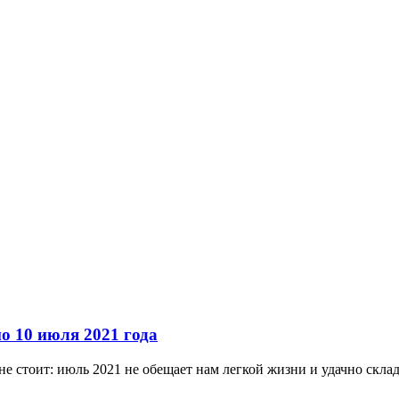
о 10 июля 2021 года
 не стоит: июль 2021 не обещает нам легкой жизни и удачно скл