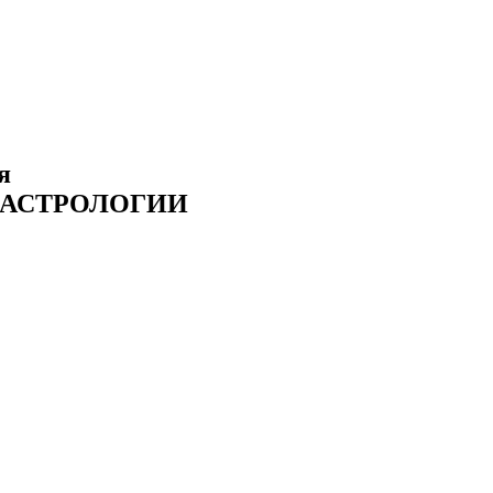
я
 АСТРОЛОГИИ