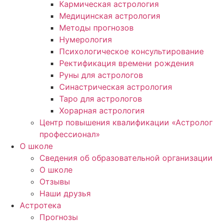
Кармическая астрология
Медицинская астрология
Методы прогнозов
Нумерология
Психологическое консультирование
Ректификация времени рождения
Руны для астрологов
Синастрическая астрология
Таро для астрологов
Хорарная астрология
Центр повышения квалификации «Астролог
профессионал»
О школе
Сведения об образовательной организации
О школе
Отзывы
Наши друзья
Астротека
Прогнозы