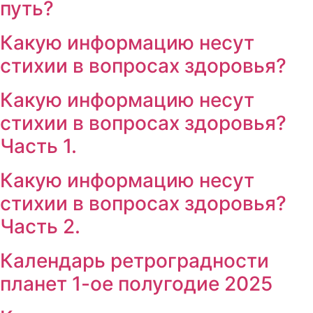
путь?
Какую информацию несут
стихии в вопросах здоровья?
Какую информацию несут
стихии в вопросах здоровья?
Часть 1.
Какую информацию несут
стихии в вопросах здоровья?
Часть 2.
Календарь ретроградности
планет 1-ое полугодие 2025