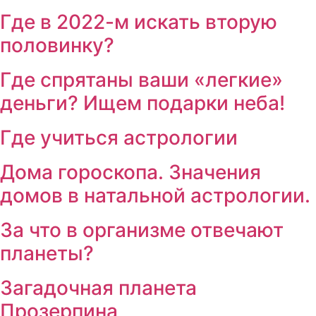
Где в 2022-м искать вторую
половинку?
Где спрятаны ваши «легкие»
деньги? Ищем подарки неба!
Где учиться астрологии
Дома гороскопа. Значения
домов в натальной астрологии.
За что в организме отвечают
планеты?
Загадочная планета
Прозерпина