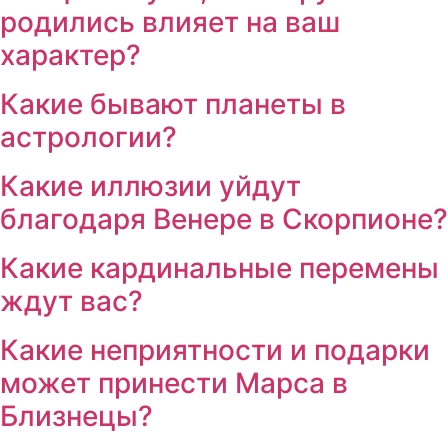
родились влияет на ваш
характер?
Какие бывают планеты в
астрологии?
Какие иллюзии уйдут
благодаря Венере в Скорпионе?
Какие кардинальные перемены
ждут вас?
Какие неприятности и подарки
может принести Марса в
Близнецы?