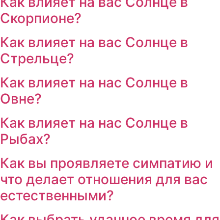
Как влияет на вас Солнце в
Скорпионе?
Как влияет на вас Солнце в
Стрельце?
Как влияет на нас Солнце в
Овне?
Как влияет на нас Солнце в
Рыбах?
Как вы проявляете симпатию и
что делает отношения для вас
естественными?
Как выбрать удачное время для