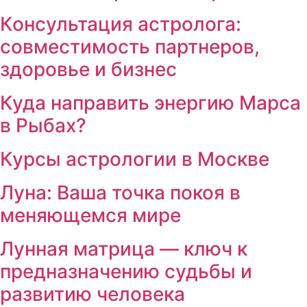
Консультация астролога:
совместимость партнеров,
здоровье и бизнес
Куда направить энергию Марса
в Рыбах?
Курсы астрологии в Москве
Луна: Ваша точка покоя в
меняющемся мире
Лунная матрица — ключ к
предназначению судьбы и
развитию человека