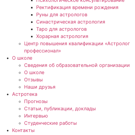
Психологическое консультирование
Ректификация времени рождения
Руны для астрологов
Синастрическая астрология
Таро для астрологов
Хорарная астрология
Центр повышения квалификации «Астролог
профессионал»
О школе
Сведения об образовательной организации
О школе
Отзывы
Наши друзья
Астротека
Прогнозы
Статьи, публикации, доклады
Интервью
Студенческие работы
Контакты