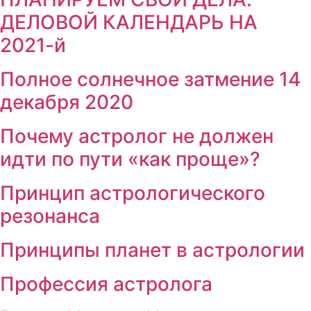
ДЕЛОВОЙ КАЛЕНДАРЬ НА
2021-й
Полное солнечное затмение 14
декабря 2020
Почему астролог не должен
идти по пути «как проще»?
Принцип астрологического
резонанса
Принципы планет в астрологии
Профессия астролога