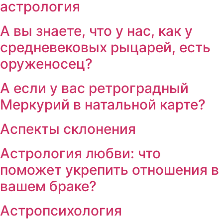
астрология
А вы знаете, что у нас, как у
средневековых рыцарей, есть
оруженосец?
А если у вас ретроградный
Меркурий в натальной карте?
Аспекты склонения
Астрология любви: что
поможет укрепить отношения в
вашем браке?
Астропсихология