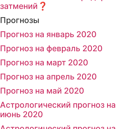
затмений❓
Прогнозы
Прогноз на январь 2020
Прогноз на февраль 2020
Прогноз на март 2020
Прогноз на апрель 2020
Прогноз на май 2020
Астрологический прогноз на
июнь 2020
Астрологический прогноз на