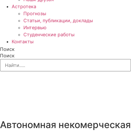
Астротека
Прогнозы
Статьи, публикации, доклады
Интервью
Студенческие работы
Контакты
Поиск
Поиск
Автономная некомерческая