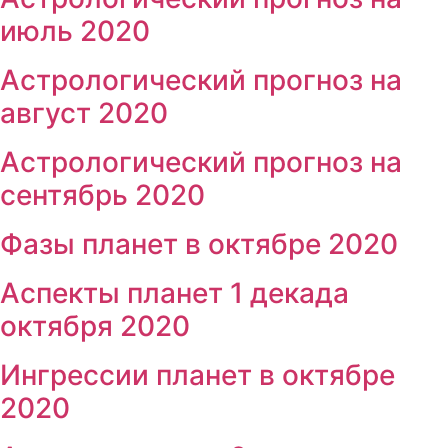
июль 2020
Астрологический прогноз на
август 2020
Астрологический прогноз на
сентябрь 2020
Фазы планет в октябре 2020
Аспекты планет 1 декада
октября 2020
Ингрессии планет в октябре
2020