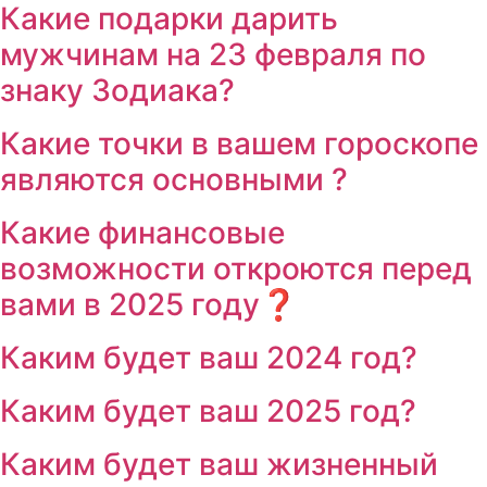
Какие подарки дарить
мужчинам на 23 февраля по
знаку Зодиака?
Какие точки в вашем гороскопе
являются основными ?
Какие финансовые
возможности откроются перед
вами в 2025 году❓
Каким будет ваш 2024 год?
Каким будет ваш 2025 год?
Каким будет ваш жизненный