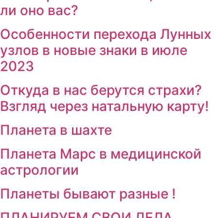
ли оно вас?
Особенности перехода Лунных
узлов в новые знаки в июле
2023
Откуда в нас берутся страхи?
Взгляд через натальную карту!
Планета в шахте
Планета Марс в медицинской
астрологии
Планеты бывают разные !
ПЛАНИРУЕМ СВОИ ДЕЛА.