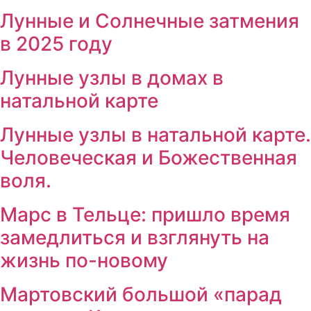
Лунные и Солнечные затмения
в 2025 году
Лунные узлы в домах в
натальной карте
Лунные узлы в натальной карте.
Человеческая и Божественная
воля.
Марс в Тельце: пришло время
замедлиться и взглянуть на
жизнь по-новому
Мартовский большой «парад