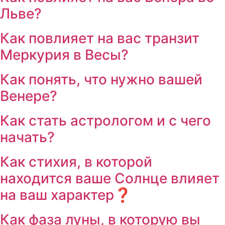
Льве?
Как повлияет на вас транзит
Меркурия в Весы?
Как понять, что нужно вашей
Венере?
Как стать астрологом и с чего
начать?
Как стихия, в которой
находится ваше Солнце влияет
на ваш характер❓
Как фаза луны, в которую вы