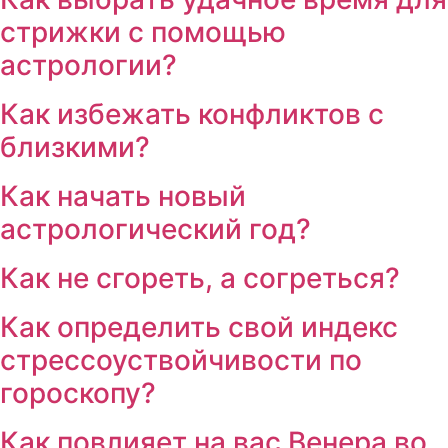
стрижки с помощью
астрологии?
Как избежать конфликтов с
близкими?
Как начать новый
астрологический год?
Как не сгореть, а согреться?
Как определить свой индекс
стрессоуствойчивости по
гороскопу?
Как повлияет на вас Венера во