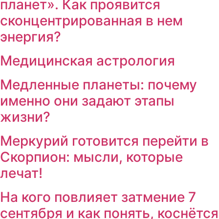
планет». Как проявится
сконцентрированная в нем
энергия?
Медицинская астрология
Медленные планеты: почему
именно они задают этапы
жизни?
Меркурий готовится перейти в
Скорпион: мысли, которые
лечат!
На кого повлияет затмение 7
сентября и как понять, коснётся