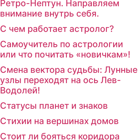
Ретро-Нептун. Направляем
внимание внутрь себя.
С чем работает астролог?
Самоучитель по астрологии
или что почитать «новичкам»!
Смена вектора судьбы: Лунные
узлы переходят на ось Лев-
Водолей!
Статусы планет и знаков
Стихии на вершинах домов
Стоит ли бояться коридора