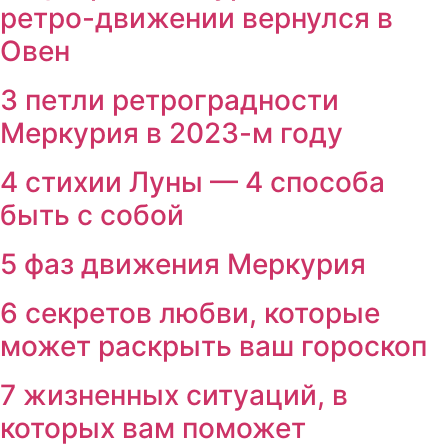
ретро-движении вернулся в
Овен
3 петли ретроградности
Меркурия в 2023-м году
4 стихии Луны — 4 способа
быть с собой
5 фаз движения Меркурия
6 секретов любви, которые
может раскрыть ваш гороскоп
7 жизненных ситуаций, в
которых вам поможет