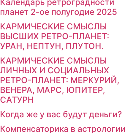
Календарь ретроградности
планет 2-ое полугодие 2025
КАРМИЧЕСКИЕ СМЫСЛЫ
ВЫСШИХ РЕТРО-ПЛАНЕТ:
УРАН, НЕПТУН, ПЛУТОН.
КАРМИЧЕСКИЕ СМЫСЛЫ
ЛИЧНЫХ И СОЦИАЛЬНЫХ
РЕТРО-ПЛАНЕТ: МЕРКУРИЙ,
ВЕНЕРА, МАРС, ЮПИТЕР,
САТУРН
Когда же у вас будут деньги?
Компенсаторика в астрологии