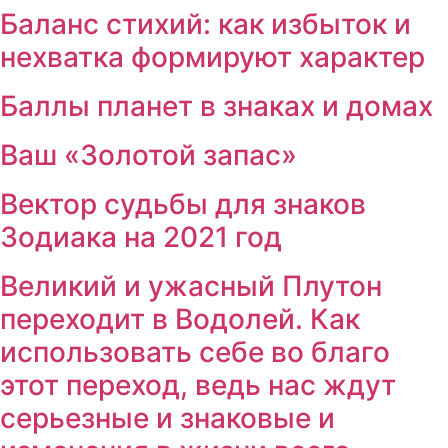
Баланс стихий: как избыток и
нехватка формируют характер
Баллы планет в знаках и домах
Ваш «Золотой запас»
Вектор судьбы для знаков
Зодиака на 2021 год
Великий и ужасный Плутон
переходит в Водолей. Как
использовать себе во благо
этот переход, ведь нас ждут
серьезные и знаковые и