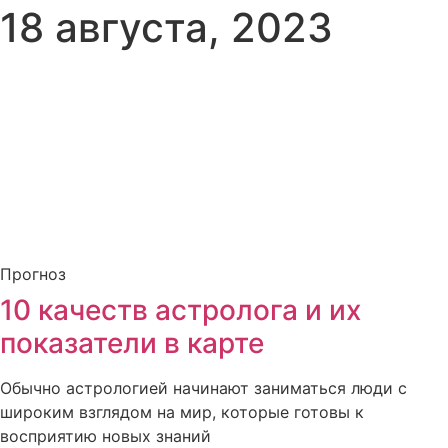
18 августа, 2023
Прогноз
10 качеств астролога и их
показатели в карте
Обычно астрологией начинают заниматься люди с
широким взглядом на мир, которые готовы к
восприятию новых знаний