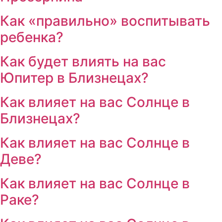
Как «правильно» воспитывать
ребенка?
Как будет влиять на вас
Юпитер в Близнецах?
Как влияет на вас Солнце в
Близнецах?
Как влияет на вас Солнце в
Деве?
Как влияет на вас Солнце в
Раке?