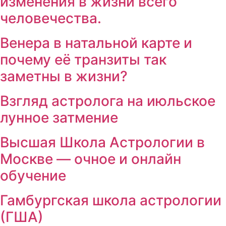
изменения в жизни всего
человечества.
Венера в натальной карте и
почему её транзиты так
заметны в жизни?
Взгляд астролога на июльское
лунное затмение
Высшая Школа Астрологии в
Москве — очное и онлайн
обучение
Гамбургская школа астрологии
(ГША)