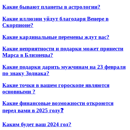
Какие бывают планеты в астрологии?
Какие иллюзии уйдут благодаря Венере в
Скорпионе?
Какие кардинальные перемены ждут вас?
Какие неприятности и подарки может принести
Марса в Близнецы?
Какие подарки дарить мужчинам на 23 февраля
по знаку Зодиака?
Какие точки в вашем гороскопе являются
основными ?
Какие финансовые возможности откроются
перед вами в 2025 году❓
Каким будет ваш 2024 год?