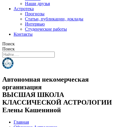
Наши друзья
Астротека
Прогнозы
Статьи, публикации, доклады
Интервью
Студенческие работы
Контакты
Поиск
Поиск
Автономная некомерческая
организация
ВЫСШАЯ ШКОЛА
КЛАССИЧЕСКОЙ АСТРОЛОГИИ
Елены Кашениной
Главная