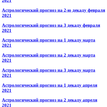
2021
Астрологический прогноз на 2-ю декаду февраля
2021
Астрологический прогноз на 3 декаду февраля
2021
Астрологический прогноз на 1 декаду марта
2021
Астрологический прогноз на 2 декаду марта
2021
Астрологический прогноз на 3 декаду марта
2021
Астрологический прогноз на 1 декаду апреля
2021
Астрологический прогноз на 2 декаду апреля
2021