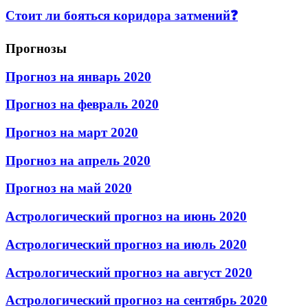
Стоит ли бояться коридора затмений❓
Прогнозы
Прогноз на январь 2020
Прогноз на февраль 2020
Прогноз на март 2020
Прогноз на апрель 2020
Прогноз на май 2020
Астрологический прогноз на июнь 2020
Астрологический прогноз на июль 2020
Астрологический прогноз на август 2020
Астрологический прогноз на сентябрь 2020