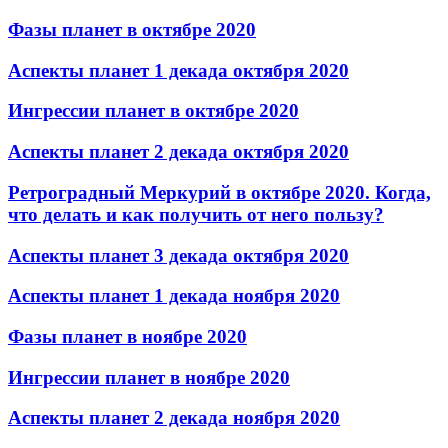
Фазы планет в октябре 2020
Аспекты планет 1 декада октября 2020
Ингрессии планет в октябре 2020
Аспекты планет 2 декада октября 2020
Ретроградный Меркурий в октябре 2020. Когда,
что делать и как получить от него пользу?
Аспекты планет 3 декада октября 2020
Аспекты планет 1 декада ноября 2020
Фазы планет в ноябре 2020
Ингрессии планет в ноябре 2020
Аспекты планет 2 декада ноября 2020