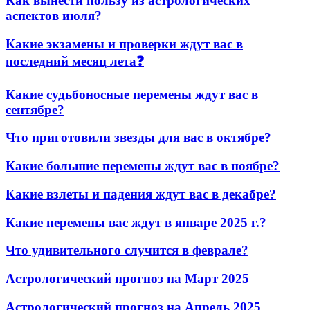
Как вынести пользу из астрологических
аспектов июля?
Какие экзамены и проверки ждут вас в
последний месяц лета❓
Какие судьбоносные перемены ждут вас в
сентябре?
Что приготовили звезды для вас в октябре?
Какие большие перемены ждут вас в ноябре?
Какие взлеты и падения ждут вас в декабре?
Какие перемены вас ждут в январе 2025 г.?
Что удивительного случится в феврале?
Астрологический прогноз на Март 2025
Астрологический прогноз на Апрель 2025