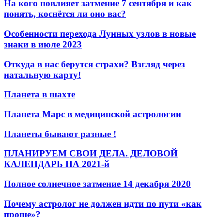
На кого повлияет затмение 7 сентября и как
понять, коснётся ли оно вас?
Особенности перехода Лунных узлов в новые
знаки в июле 2023
Откуда в нас берутся страхи? Взгляд через
натальную карту!
Планета в шахте
Планета Марс в медицинской астрологии
Планеты бывают разные !
ПЛАНИРУЕМ СВОИ ДЕЛА. ДЕЛОВОЙ
КАЛЕНДАРЬ НА 2021-й
Полное солнечное затмение 14 декабря 2020
Почему астролог не должен идти по пути «как
проще»?