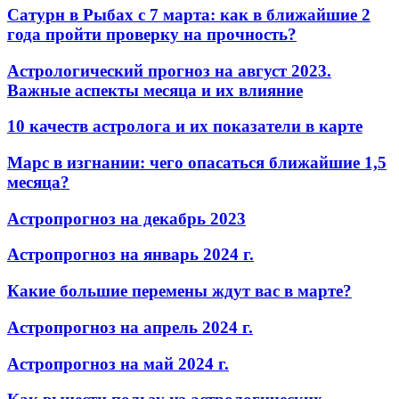
Сатурн в Рыбах с 7 марта: как в ближайшие 2
года пройти проверку на прочность?
Астрологический прогноз на август 2023.
Важные аспекты месяца и их влияние
10 качеств астролога и их показатели в карте
Марс в изгнании: чего опасаться ближайшие 1,5
месяца?
Астропрогноз на декабрь 2023
Астропрогноз на январь 2024 г.
Какие большие перемены ждут вас в марте?
Астропрогноз на апрель 2024 г.
Астропрогноз на май 2024 г.