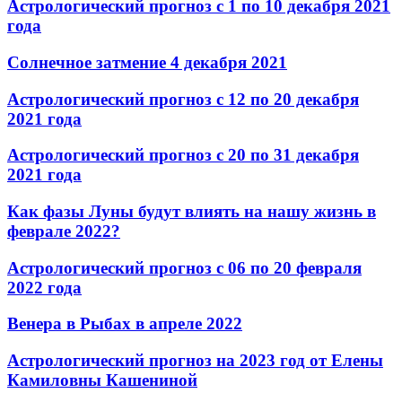
Астрологический прогноз с 1 по 10 декабря 2021
года
Солнечное затмение 4 декабря 2021
Астрологический прогноз с 12 по 20 декабря
2021 года
Астрологический прогноз с 20 по 31 декабря
2021 года
Как фазы Луны будут влиять на нашу жизнь в
феврале 2022?
Астрологический прогноз с 06 по 20 февраля
2022 года
Венера в Рыбах в апреле 2022
Астрологический прогноз на 2023 год от Елены
Камиловны Кашениной