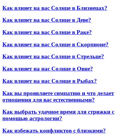
Как влияет на вас Солнце в Близнецах?
Как влияет на вас Солнце в Деве?
Как влияет на вас Солнце в Раке?
Как влияет на вас Солнце в Скорпионе?
Как влияет на вас Солнце в Стрельце?
Как влияет на нас Солнце в Овне?
Как влияет на нас Солнце в Рыбах?
Как вы проявляете симпатию и что делает
отношения для вас естественными?
Как выбрать удачное время для стрижки с
помощью астрологии?
Как избежать конфликтов с близкими?