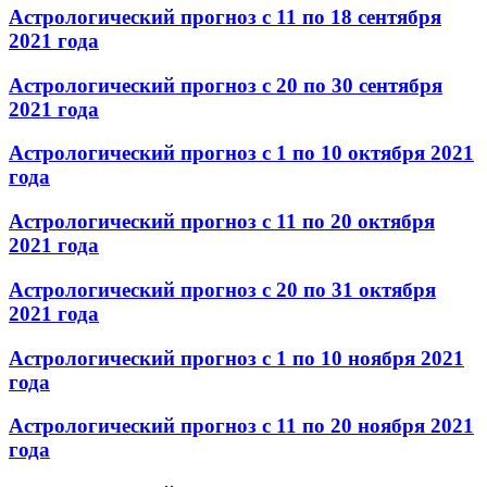
Астрологический прогноз с 11 по 18 сентября
2021 года
Астрологический прогноз с 20 по 30 сентября
2021 года
Астрологический прогноз с 1 по 10 октября 2021
года
Астрологический прогноз с 11 по 20 октября
2021 года
Астрологический прогноз с 20 по 31 октября
2021 года
Астрологический прогноз с 1 по 10 ноября 2021
года
Астрологический прогноз с 11 по 20 ноября 2021
года