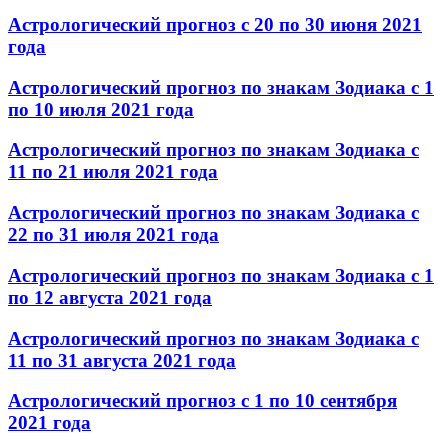
Астрологический прогноз с 20 по 30 июня 2021
года
Астрологический прогноз по знакам Зодиака с 1
по 10 июля 2021 года
Астрологический прогноз по знакам Зодиака с
11 по 21 июля 2021 года
Астрологический прогноз по знакам Зодиака с
22 по 31 июля 2021 года
Астрологический прогноз по знакам Зодиака с 1
по 12 августа 2021 года
Астрологический прогноз по знакам Зодиака с
11 по 31 августа 2021 года
Астрологический прогноз с 1 по 10 сентября
2021 года