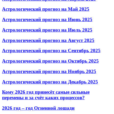
Астрологический прогноз на Май 2025
Астрологический прогноз на Июнь 2025
Астрологический прогноз на Июль 2025
Астрологический прогноз на Август 2025
Астрологический прогноз на Сентябрь 2025
Астрологический прогноз на Октябрь 2025
Астрологический прогноз на Ноябрь 2025
Астрологический прогноз на Декабрь 2025
Кому 2026 год принесёт самые сильные
перемены и за счёт каких процессов?
2026 год – год Огненной лошади