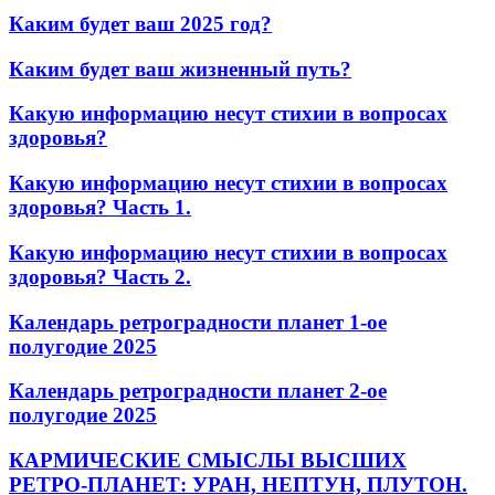
Каким будет ваш 2025 год?
Каким будет ваш жизненный путь?
Какую информацию несут стихии в вопросах
здоровья?
Какую информацию несут стихии в вопросах
здоровья? Часть 1.
Какую информацию несут стихии в вопросах
здоровья? Часть 2.
Календарь ретроградности планет 1-ое
полугодие 2025
Календарь ретроградности планет 2-ое
полугодие 2025
КАРМИЧЕСКИЕ СМЫСЛЫ ВЫСШИХ
РЕТРО-ПЛАНЕТ: УРАН, НЕПТУН, ПЛУТОН.