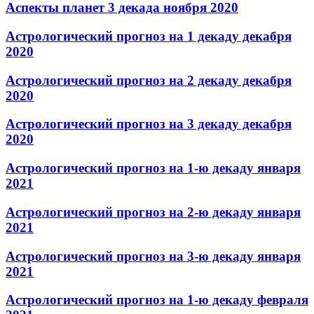
Аспекты планет 3 декада ноября 2020
Астрологический прогноз на 1 декаду декабря
2020
Астрологический прогноз на 2 декаду декабря
2020
Астрологический прогноз на 3 декаду декабря
2020
Астрологический прогноз на 1-ю декаду января
2021
Астрологический прогноз на 2-ю декаду января
2021
Астрологический прогноз на 3-ю декаду января
2021
Астрологический прогноз на 1-ю декаду февраля