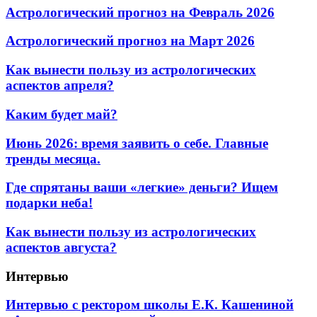
Астрологический прогноз на Февраль 2026
Астрологический прогноз на Март 2026
Как вынести пользу из астрологических
аспектов апреля?
Каким будет май?
Июнь 2026: время заявить о себе. Главные
тренды месяца.
Где спрятаны ваши «легкие» деньги? Ищем
подарки неба!
Как вынести пользу из астрологических
аспектов августа?
Интервью
Интервью с ректором школы Е.К. Кашениной