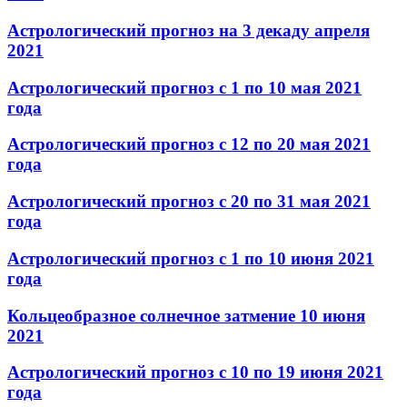
Астрологический прогноз на 3 декаду апреля
2021
Астрологический прогноз с 1 по 10 мая 2021
года
Астрологический прогноз с 12 по 20 мая 2021
года
Астрологический прогноз с 20 по 31 мая 2021
года
Астрологический прогноз с 1 по 10 июня 2021
года
Кольцеобразное солнечное затмение 10 июня
2021
Астрологический прогноз с 10 по 19 июня 2021
года