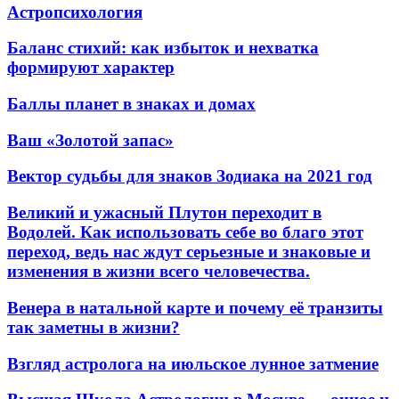
Астропсихология
Баланс стихий: как избыток и нехватка
формируют характер
Баллы планет в знаках и домах
Ваш «Золотой запас»
Вектор судьбы для знаков Зодиака на 2021 год
Великий и ужасный Плутон переходит в
Водолей. Как использовать себе во благо этот
переход, ведь нас ждут серьезные и знаковые и
изменения в жизни всего человечества.
Венера в натальной карте и почему её транзиты
так заметны в жизни?
Взгляд астролога на июльское лунное затмение