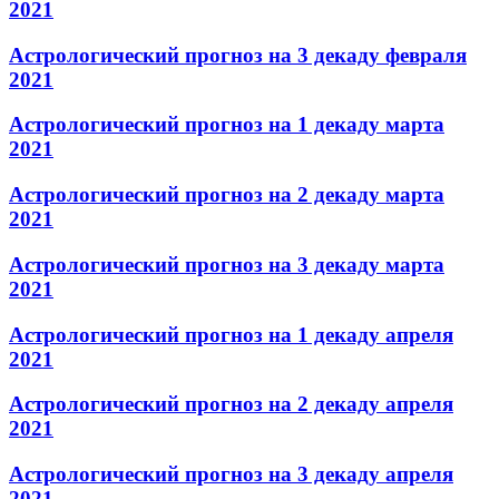
2021
Астрологический прогноз на 3 декаду февраля
2021
Астрологический прогноз на 1 декаду марта
2021
Астрологический прогноз на 2 декаду марта
2021
Астрологический прогноз на 3 декаду марта
2021
Астрологический прогноз на 1 декаду апреля
2021
Астрологический прогноз на 2 декаду апреля
2021
Астрологический прогноз на 3 декаду апреля
2021