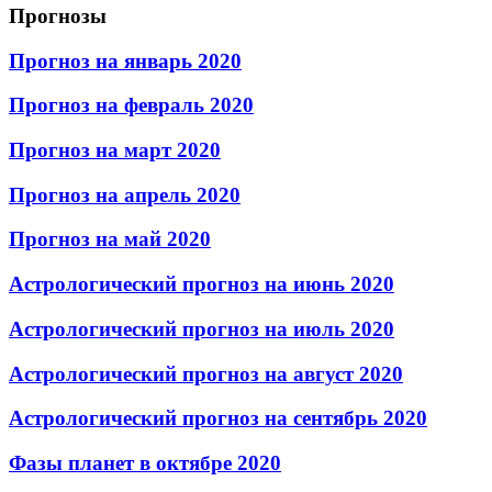
Прогнозы
Прогноз на январь 2020
Прогноз на февраль 2020
Прогноз на март 2020
Прогноз на апрель 2020
Прогноз на май 2020
Астрологический прогноз на июнь 2020
Астрологический прогноз на июль 2020
Астрологический прогноз на август 2020
Астрологический прогноз на сентябрь 2020
Фазы планет в октябре 2020