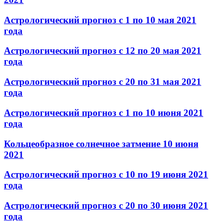
Астрологический прогноз с 1 по 10 мая 2021
года
Астрологический прогноз с 12 по 20 мая 2021
года
Астрологический прогноз с 20 по 31 мая 2021
года
Астрологический прогноз с 1 по 10 июня 2021
года
Кольцеобразное солнечное затмение 10 июня
2021
Астрологический прогноз с 10 по 19 июня 2021
года
Астрологический прогноз с 20 по 30 июня 2021
года