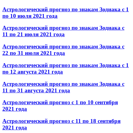
Астрологический прогноз по знакам Зодиака с 1
по 10 июля 2021 года
Астрологический прогноз по знакам Зодиака с
11 по 21 июля 2021 года
Астрологический прогноз по знакам Зодиака с
22 по 31 июля 2021 года
Астрологический прогноз по знакам Зодиака с 1
по 12 августа 2021 года
Астрологический прогноз по знакам Зодиака с
11 по 31 августа 2021 года
Астрологический прогноз с 1 по 10 сентября
2021 года
Астрологический прогноз с 11 по 18 сентября
2021 года