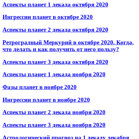
Аспекты планет 1 декада октября 2020
Ингрессии планет в октябре 2020
Аспекты планет 2 декада октября 2020
Ретроградный Меркурий в октябре 2020. Когда,
что делать и как получить от него пользу?
Аспекты планет 3 декада октября 2020
Аспекты планет 1 декада ноября 2020
Фазы планет в ноябре 2020
Ингрессии планет в ноябре 2020
Аспекты планет 2 декада ноября 2020
Аспекты планет 3 декада ноября 2020
Астрологический прогноз на 1 декаду декабря