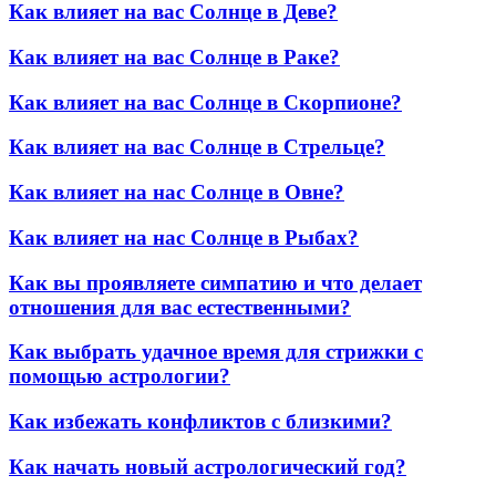
Как влияет на вас Солнце в Деве?
Как влияет на вас Солнце в Раке?
Как влияет на вас Солнце в Скорпионе?
Как влияет на вас Солнце в Стрельце?
Как влияет на нас Солнце в Овне?
Как влияет на нас Солнце в Рыбах?
Как вы проявляете симпатию и что делает
отношения для вас естественными?
Как выбрать удачное время для стрижки с
помощью астрологии?
Как избежать конфликтов с близкими?
Как начать новый астрологический год?