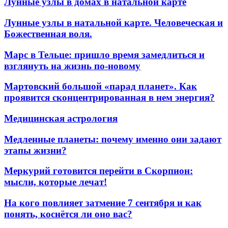
Лунные узлы в домах в натальной карте
Лунные узлы в натальной карте. Человеческая и
Божественная воля.
Марс в Тельце: пришло время замедлиться и
взглянуть на жизнь по-новому
Мартовский большой «парад планет». Как
проявится сконцентрированная в нем энергия?
Медицинская астрология
Медленные планеты: почему именно они задают
этапы жизни?
Меркурий готовится перейти в Скорпион:
мысли, которые лечат!
На кого повлияет затмение 7 сентября и как
понять, коснётся ли оно вас?