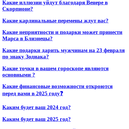
Какие иллюзии уйдут благодаря Венере в
Скорпионе?
Какие кардинальные перемены ждут вас?
Какие неприятности и подарки может принести
Марса в Близнецы?
Какие подарки дарить мужчинам на 23 февраля
по знаку Зодиака?
Какие точки в вашем гороскопе являются
основными ?
Какие финансовые возможности откроются
перед вами в 2025 году❓
Каким будет ваш 2024 год?
Каким будет ваш 2025 год?