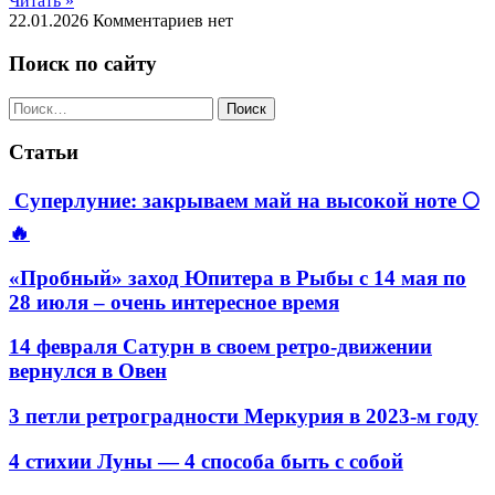
Читать »
22.01.2026
Комментариев нет
Поиск по сайту
Найти:
Статьи
Суперлуние: закрываем май на высокой ноте 🌕
🔥
«Пробный» заход Юпитера в Рыбы с 14 мая по
28 июля – очень интересное время
14 февраля Сатурн в своем ретро-движении
вернулся в Овен
3 петли ретроградности Меркурия в 2023-м году
4 стихии Луны — 4 способа быть с собой