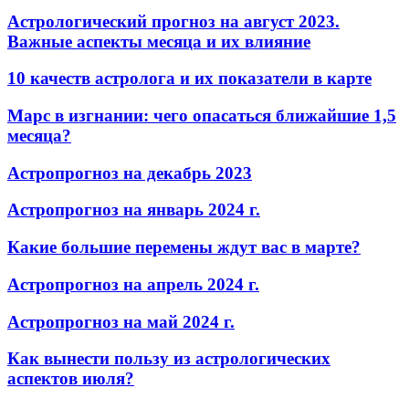
Астрологический прогноз на август 2023.
Важные аспекты месяца и их влияние
10 качеств астролога и их показатели в карте
Марс в изгнании: чего опасаться ближайшие 1,5
месяца?
Астропрогноз на декабрь 2023
Астропрогноз на январь 2024 г.
Какие большие перемены ждут вас в марте?
Астропрогноз на апрель 2024 г.
Астропрогноз на май 2024 г.
Как вынести пользу из астрологических
аспектов июля?