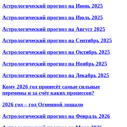
Астрологический прогноз на Июнь 2025
Астрологический прогноз на Июль 2025
Астрологический прогноз на Август 2025
Астрологический прогноз на Сентябрь 2025
Астрологический прогноз на Октябрь 2025
Астрологический прогноз на Ноябрь 2025
Астрологический прогноз на Декабрь 2025
Кому 2026 год принесёт самые сильные
перемены и за счёт каких процессов?
2026 год – год Огненной лошади
Астрологический прогноз на Февраль 2026