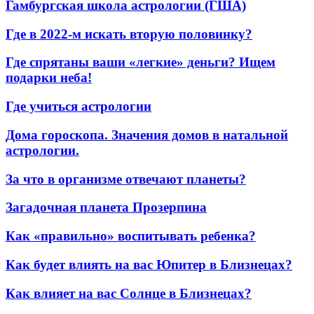
Гамбургская школа астрологии (ГША)
Где в 2022-м искать вторую половинку?
Где спрятаны ваши «легкие» деньги? Ищем
подарки неба!
Где учиться астрологии
Дома гороскопа. Значения домов в натальной
астрологии.
За что в организме отвечают планеты?
Загадочная планета Прозерпина
Как «правильно» воспитывать ребенка?
Как будет влиять на вас Юпитер в Близнецах?
Как влияет на вас Солнце в Близнецах?