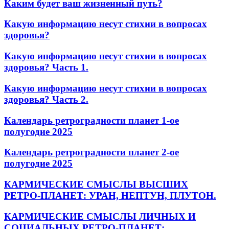
Каким будет ваш жизненный путь?
Какую информацию несут стихии в вопросах
здоровья?
Какую информацию несут стихии в вопросах
здоровья? Часть 1.
Какую информацию несут стихии в вопросах
здоровья? Часть 2.
Календарь ретроградности планет 1-ое
полугодие 2025
Календарь ретроградности планет 2-ое
полугодие 2025
КАРМИЧЕСКИЕ СМЫСЛЫ ВЫСШИХ
РЕТРО-ПЛАНЕТ: УРАН, НЕПТУН, ПЛУТОН.
КАРМИЧЕСКИЕ СМЫСЛЫ ЛИЧНЫХ И
СОЦИАЛЬНЫХ РЕТРО-ПЛАНЕТ: