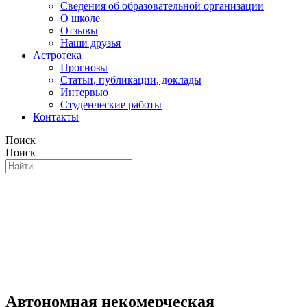
Сведения об образовательной организации
О школе
Отзывы
Наши друзья
Астротека
Прогнозы
Статьи, публикации, доклады
Интервью
Студенческие работы
Контакты
Поиск
Поиск
Автономная некомерческая