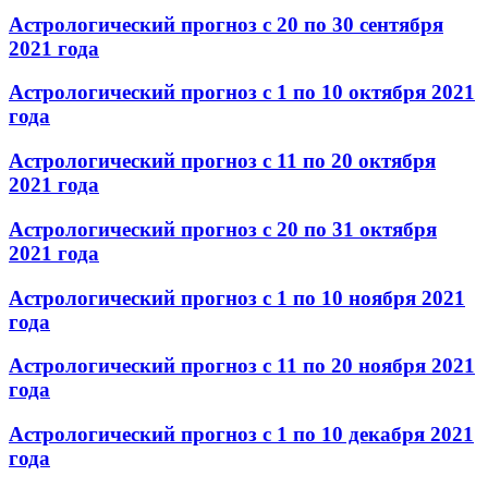
Астрологический прогноз с 20 по 30 сентября
2021 года
Астрологический прогноз с 1 по 10 октября 2021
года
Астрологический прогноз с 11 по 20 октября
2021 года
Астрологический прогноз с 20 по 31 октября
2021 года
Астрологический прогноз с 1 по 10 ноября 2021
года
Астрологический прогноз с 11 по 20 ноября 2021
года
Астрологический прогноз с 1 по 10 декабря 2021
года