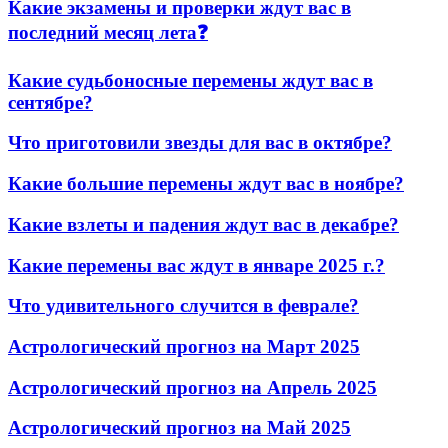
Какие экзамены и проверки ждут вас в
последний месяц лета❓
Какие судьбоносные перемены ждут вас в
сентябре?
Что приготовили звезды для вас в октябре?
Какие большие перемены ждут вас в ноябре?
Какие взлеты и падения ждут вас в декабре?
Какие перемены вас ждут в январе 2025 г.?
Что удивительного случится в феврале?
Астрологический прогноз на Март 2025
Астрологический прогноз на Апрель 2025
Астрологический прогноз на Май 2025