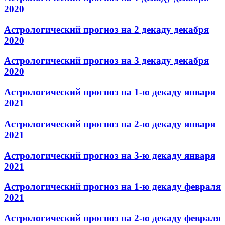
2020
Астрологический прогноз на 2 декаду декабря
2020
Астрологический прогноз на 3 декаду декабря
2020
Астрологический прогноз на 1-ю декаду января
2021
Астрологический прогноз на 2-ю декаду января
2021
Астрологический прогноз на 3-ю декаду января
2021
Астрологический прогноз на 1-ю декаду февраля
2021
Астрологический прогноз на 2-ю декаду февраля