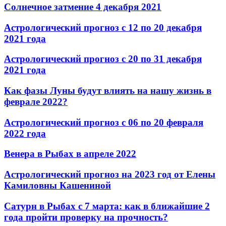
Солнечное затмение 4 декабря 2021
Астрологический прогноз с 12 по 20 декабря
2021 года
Астрологический прогноз с 20 по 31 декабря
2021 года
Как фазы Луны будут влиять на нашу жизнь в
феврале 2022?
Астрологический прогноз с 06 по 20 февраля
2022 года
Венера в Рыбах в апреле 2022
Астрологический прогноз на 2023 год от Елены
Камиловны Кашениной
Сатурн в Рыбах с 7 марта: как в ближайшие 2
года пройти проверку на прочность?