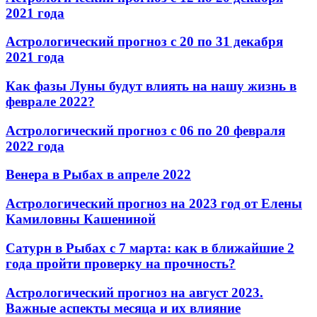
2021 года
Астрологический прогноз с 20 по 31 декабря
2021 года
Как фазы Луны будут влиять на нашу жизнь в
феврале 2022?
Астрологический прогноз с 06 по 20 февраля
2022 года
Венера в Рыбах в апреле 2022
Астрологический прогноз на 2023 год от Елены
Камиловны Кашениной
Сатурн в Рыбах с 7 марта: как в ближайшие 2
года пройти проверку на прочность?
Астрологический прогноз на август 2023.
Важные аспекты месяца и их влияние