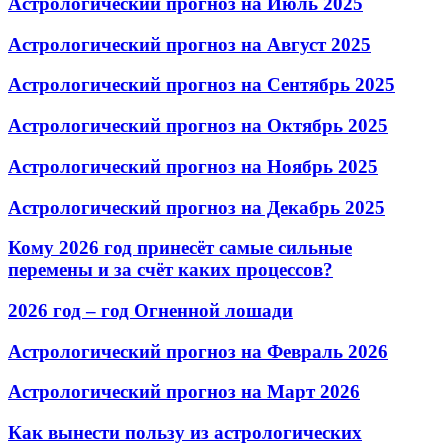
Астрологический прогноз на Июль 2025
Астрологический прогноз на Август 2025
Астрологический прогноз на Сентябрь 2025
Астрологический прогноз на Октябрь 2025
Астрологический прогноз на Ноябрь 2025
Астрологический прогноз на Декабрь 2025
Кому 2026 год принесёт самые сильные
перемены и за счёт каких процессов?
2026 год – год Огненной лошади
Астрологический прогноз на Февраль 2026
Астрологический прогноз на Март 2026
Как вынести пользу из астрологических