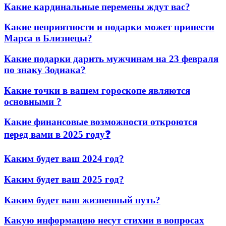
Какие кардинальные перемены ждут вас?
Какие неприятности и подарки может принести
Марса в Близнецы?
Какие подарки дарить мужчинам на 23 февраля
по знаку Зодиака?
Какие точки в вашем гороскопе являются
основными ?
Какие финансовые возможности откроются
перед вами в 2025 году❓
Каким будет ваш 2024 год?
Каким будет ваш 2025 год?
Каким будет ваш жизненный путь?
Какую информацию несут стихии в вопросах