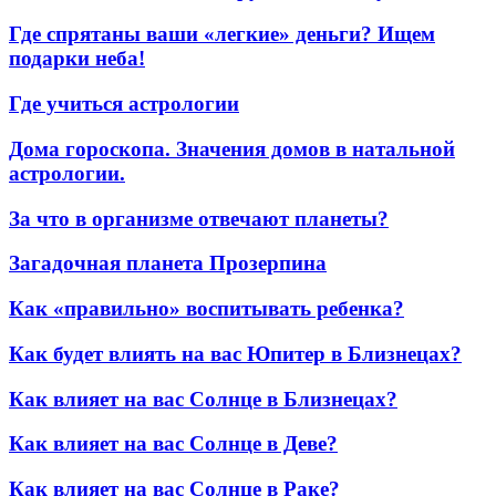
Где спрятаны ваши «легкие» деньги? Ищем
подарки неба!
Где учиться астрологии
Дома гороскопа. Значения домов в натальной
астрологии.
За что в организме отвечают планеты?
Загадочная планета Прозерпина
Как «правильно» воспитывать ребенка?
Как будет влиять на вас Юпитер в Близнецах?
Как влияет на вас Солнце в Близнецах?
Как влияет на вас Солнце в Деве?
Как влияет на вас Солнце в Раке?