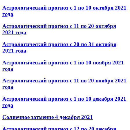
Астрологический прогноз с 1 по 10 октября 2021
года
Астрологический прогноз с 11 по 20 октября
2021 года
Астрологический прогноз с 20 по 31 октября
2021 года
Астрологический прогноз с 1 по 10 ноября 2021
года
Астрологический прогноз с 11 по 20 ноября 2021
года
Астрологический прогноз с 1 по 10 декабря 2021
года
Солнечное затмение 4 декабря 2021
Астрологический прогноз с 12 по 20 декабря