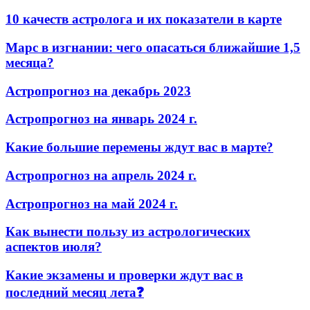
10 качеств астролога и их показатели в карте
Марс в изгнании: чего опасаться ближайшие 1,5
месяца?
Астропрогноз на декабрь 2023
Астропрогноз на январь 2024 г.
Какие большие перемены ждут вас в марте?
Астропрогноз на апрель 2024 г.
Астропрогноз на май 2024 г.
Как вынести пользу из астрологических
аспектов июля?
Какие экзамены и проверки ждут вас в
последний месяц лета❓