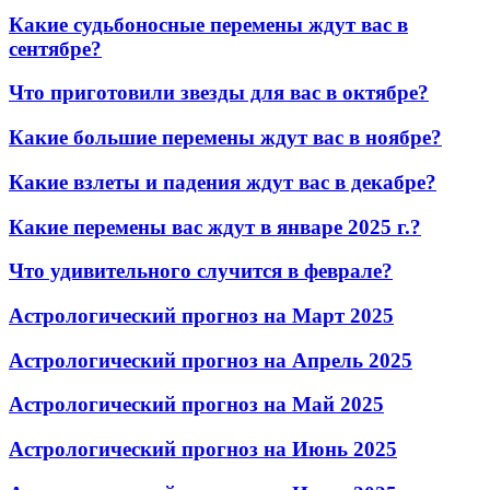
Какие судьбоносные перемены ждут вас в
сентябре?
Что приготовили звезды для вас в октябре?
Какие большие перемены ждут вас в ноябре?
Какие взлеты и падения ждут вас в декабре?
Какие перемены вас ждут в январе 2025 г.?
Что удивительного случится в феврале?
Астрологический прогноз на Март 2025
Астрологический прогноз на Апрель 2025
Астрологический прогноз на Май 2025
Астрологический прогноз на Июнь 2025