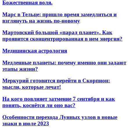
Божественная воля.
Марс в Тельце: пришло время замедлиться и
взглянуть на жизнь по-новому
Мартовский большой «парад планет». Как
проявится сконцентрированная в нем энергия?
Медицинская астрология
Медленные планеты: почему именно они задают
этапы жизни?
Меркурий готовится перейти в Скорпион:
мысли, которые лечат!
На кого повлияет затмение 7 сентября и как
понять, коснётся ли оно вас?
Особенности перехода Лунных узлов в новые
знаки в июле 2023