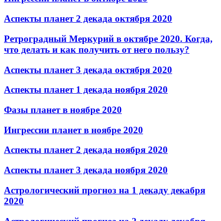
Аспекты планет 2 декада октября 2020
Ретроградный Меркурий в октябре 2020. Когда,
что делать и как получить от него пользу?
Аспекты планет 3 декада октября 2020
Аспекты планет 1 декада ноября 2020
Фазы планет в ноябре 2020
Ингрессии планет в ноябре 2020
Аспекты планет 2 декада ноября 2020
Аспекты планет 3 декада ноября 2020
Астрологический прогноз на 1 декаду декабря
2020