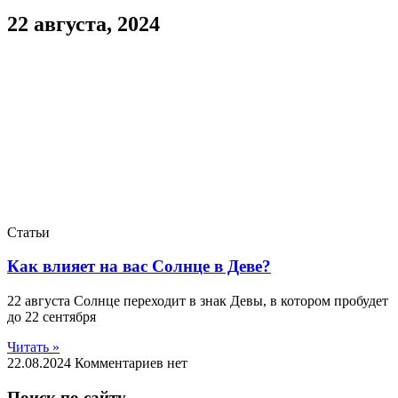
22 августа, 2024
Статьи
Как влияет на вас Солнце в Деве?
22 августа Солнце переходит в знак Девы, в котором пробудет
до 22 сентября
Читать »
22.08.2024
Комментариев нет
Поиск по сайту