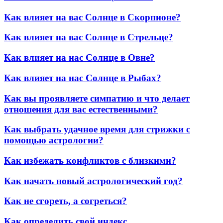
Как влияет на вас Солнце в Скорпионе?
Как влияет на вас Солнце в Стрельце?
Как влияет на нас Солнце в Овне?
Как влияет на нас Солнце в Рыбах?
Как вы проявляете симпатию и что делает
отношения для вас естественными?
Как выбрать удачное время для стрижки с
помощью астрологии?
Как избежать конфликтов с близкими?
Как начать новый астрологический год?
Как не сгореть, а согреться?
Как определить свой индекс