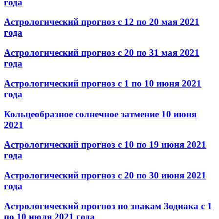
года
Астрологический прогноз с 12 по 20 мая 2021
года
Астрологический прогноз с 20 по 31 мая 2021
года
Астрологический прогноз с 1 по 10 июня 2021
года
Кольцеобразное солнечное затмение 10 июня
2021
Астрологический прогноз с 10 по 19 июня 2021
года
Астрологический прогноз с 20 по 30 июня 2021
года
Астрологический прогноз по знакам Зодиака с 1
по 10 июля 2021 года