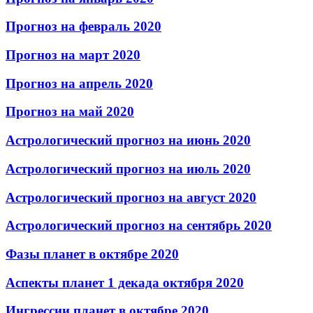
Прогноз на февраль 2020
Прогноз на март 2020
Прогноз на апрель 2020
Прогноз на май 2020
Астрологический прогноз на июнь 2020
Астрологический прогноз на июль 2020
Астрологический прогноз на август 2020
Астрологический прогноз на сентябрь 2020
Фазы планет в октябре 2020
Аспекты планет 1 декада октября 2020
Ингрессии планет в октябре 2020