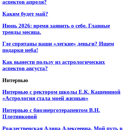
аспектов апреля?
Каким будет май?
Июнь 2026: время заявить о себе. Главные
тренды месяца.
Где спрятаны ваши «легкие» деньги? Ищем
подарки неба!
Как вынести пользу из астрологических
аспектов августа?
Интервью
Интервью с ректором школы Е.К. Кашениной
«Астрология стала моей жизнью»
Интервью с биоэнерготерапевтом В.Н.
Плотниковой
Рождественская Алина Алексеевна. Мой путь в