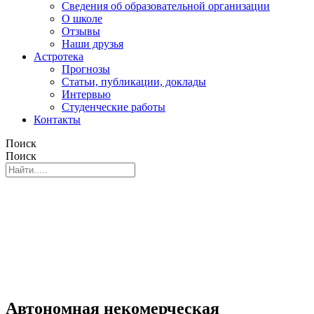
Сведения об образовательной организации
О школе
Отзывы
Наши друзья
Астротека
Прогнозы
Статьи, публикации, доклады
Интервью
Студенческие работы
Контакты
Поиск
Поиск
Автономная некомерческая