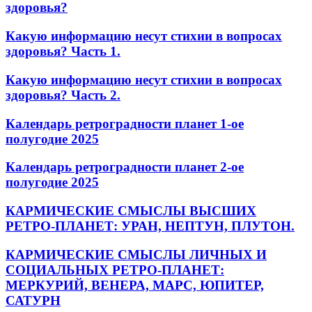
здоровья?
Какую информацию несут стихии в вопросах
здоровья? Часть 1.
Какую информацию несут стихии в вопросах
здоровья? Часть 2.
Календарь ретроградности планет 1-ое
полугодие 2025
Календарь ретроградности планет 2-ое
полугодие 2025
КАРМИЧЕСКИЕ СМЫСЛЫ ВЫСШИХ
РЕТРО-ПЛАНЕТ: УРАН, НЕПТУН, ПЛУТОН.
КАРМИЧЕСКИЕ СМЫСЛЫ ЛИЧНЫХ И
СОЦИАЛЬНЫХ РЕТРО-ПЛАНЕТ:
МЕРКУРИЙ, ВЕНЕРА, МАРС, ЮПИТЕР,
САТУРН