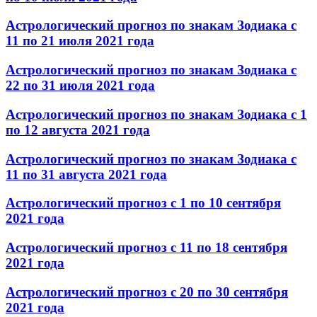
Астрологический прогноз по знакам Зодиака с
11 по 21 июля 2021 года
Астрологический прогноз по знакам Зодиака с
22 по 31 июля 2021 года
Астрологический прогноз по знакам Зодиака с 1
по 12 августа 2021 года
Астрологический прогноз по знакам Зодиака с
11 по 31 августа 2021 года
Астрологический прогноз с 1 по 10 сентября
2021 года
Астрологический прогноз с 11 по 18 сентября
2021 года
Астрологический прогноз с 20 по 30 сентября
2021 года