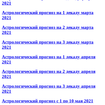
2021
Астрологический прогноз на 1 декаду марта
2021
Астрологический прогноз на 2 декаду марта
2021
Астрологический прогноз на 3 декаду марта
2021
Астрологический прогноз на 1 декаду апреля
2021
Астрологический прогноз на 2 декаду апреля
2021
Астрологический прогноз на 3 декаду апреля
2021
Астрологический прогноз с 1 по 10 мая 2021